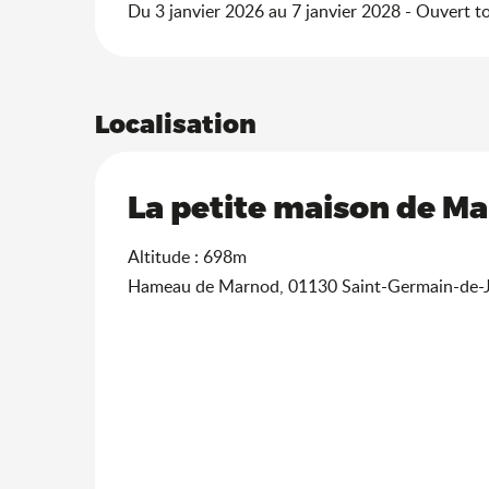
Du 3 janvier 2026 au 7 janvier 2028 - Ouvert to
Localisation
La petite maison de M
Altitude : 698m
Hameau de Marnod, 01130 Saint-Germain-de-