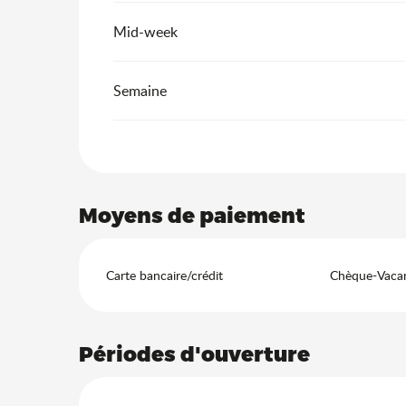
Mid-week
Semaine
Moyens de paiement
Carte bancaire/crédit
Chèque-Vacan
Périodes d'ouverture