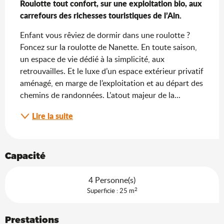
Roulotte tout confort, sur une exploitation bio, aux 
carrefours des richesses touristiques de l’Ain.
Enfant vous rêviez de dormir dans une roulotte ? 
Foncez sur la roulotte de Nanette. En toute saison, 
un espace de vie dédié à la simplicité, aux 
retrouvailles. Et le luxe d’un espace extérieur privatif 
aménagé, en marge de l’exploitation et au départ des 
chemins de randonnées. L’atout majeur de la...
Lire la suite
Capacité
4 Personne(s)
2
Superficie : 25 m
Prestations