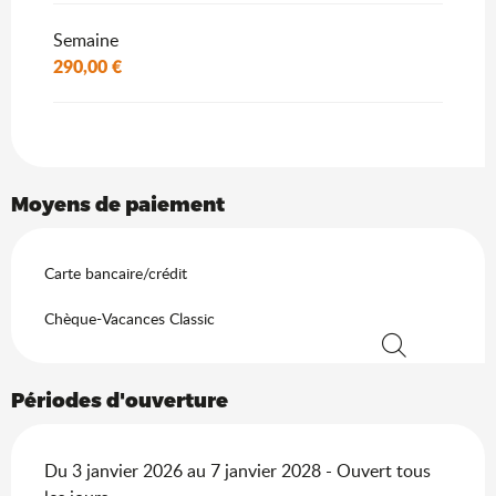
Semaine
290,00 €
Moyens de paiement
Carte bancaire/crédit
Chèque-Vacances Classic
Recherche
Périodes d'ouverture
Du 3 janvier 2026 au 7 janvier 2028 - Ouvert tous