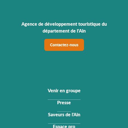
Agence de développement touristique du
département de l’Ain
Contactez-nous
Venir en groupe
Presse
Saveurs de l'Ain
Espace pro