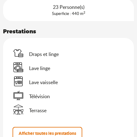
23 Personne(s)
2
Superficie : 440 m
Prestations
Draps et linge
Lave linge
Lave vaisselle
Télévision
Terrasse
Afficher toutes les prestations