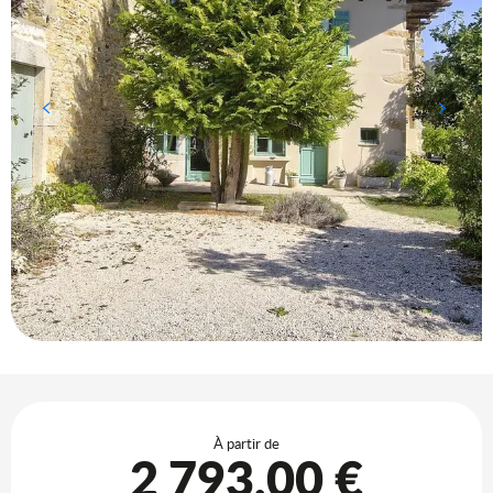
Ouverture et coordonnées
À partir de
2 793,00 €