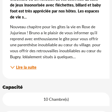
de jeux insonorisée avec fléchettes, billard et baby 
foot est très appréciée par nos hôtes. Les espaces 
de vie s...
Nouveau chapitre pour les gîtes la vie en Rose de 
Jujurieux ! Bruno a le plaisir de vous informer qu'il 
reprend avec enthousiasme le gîte pour vous offrir 
une parenthèse inoubliable au cœur du village. pour 
vous offrir des retrouvailles inoubliables au cœur du 
Bugey. Idéalement situés à quelques...
Lire la suite
Capacité
10 Chambre(s)