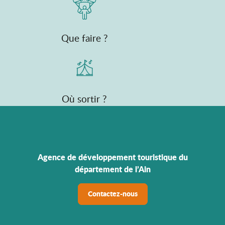
Que faire ?
Où sortir ?
Agence de développement touristique du
département de l’Ain
Contactez-nous