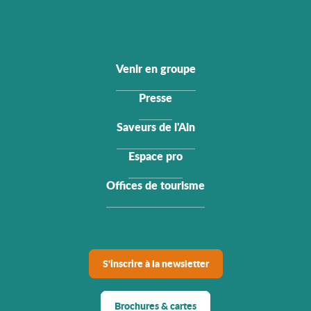
Venir en groupe
Presse
Saveurs de l'Ain
Espace pro
Offices de tourisme
S'inscrire à la newsletter
Brochures & cartes