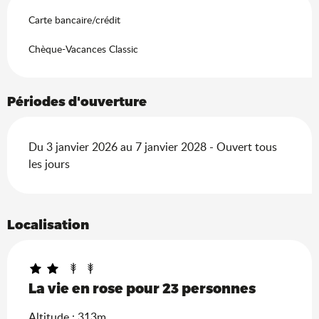
Recherche
Carte bancaire/crédit
Chèque-Vacances Classic
Périodes d'ouverture
Du 3 janvier 2026 au 7 janvier 2028 - Ouvert tous
les jours
Localisation
La vie en rose pour 23 personnes
Altitude : 313m