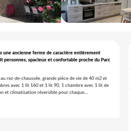
ns une ancienne ferme de caractère entièrement 
it personnes, spacieux et confortable proche du Parc 
 au rez-de-chaussée, grande pièce de vie de 40 m2 et 
res avec 1 lit 160 et 1 lit 90, 1 chambre avec 1 lit de 
on et climatisation réversible pour chaque...