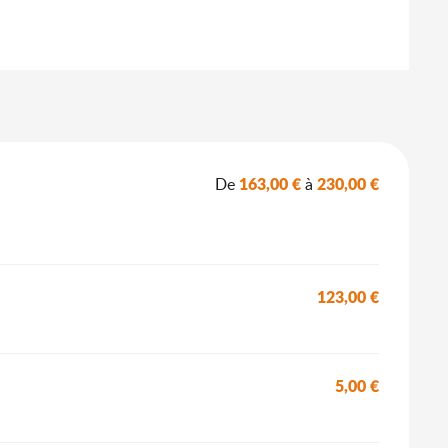
163,00 €
230,00 €
De
à
123,00 €
5,00 €