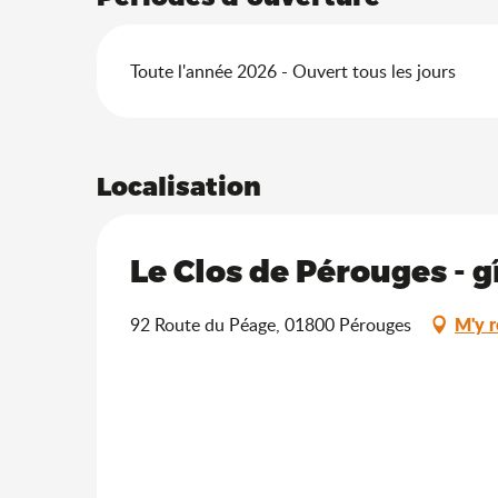
Toute l'année 2026 - Ouvert tous les jours
Localisation
Le Clos de Pérouges - 
M'y 
92 Route du Péage, 01800 Pérouges