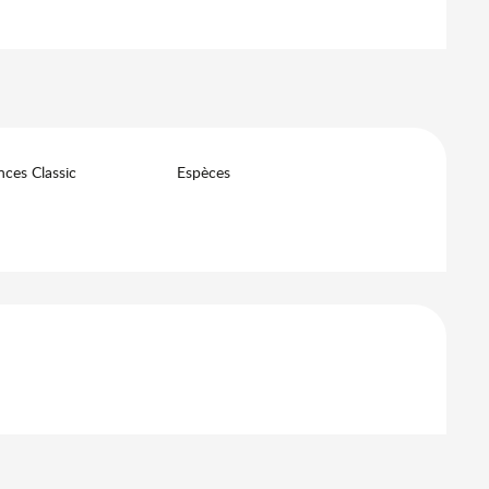
ces Classic
Espèces