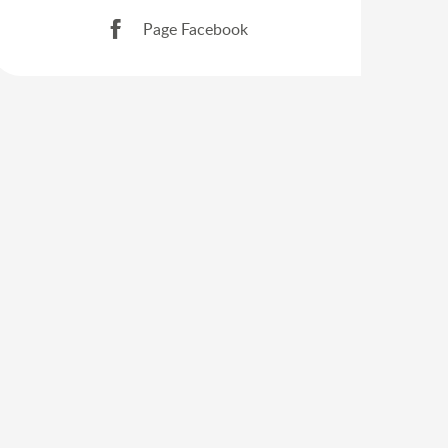
Page Facebook