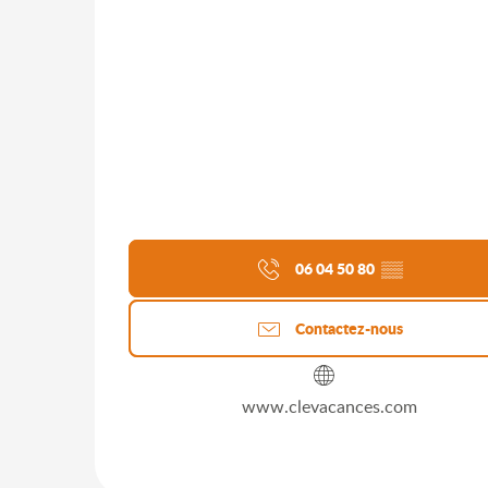
06 04 50 80
▒▒
Contactez-nous
www.clevacances.com