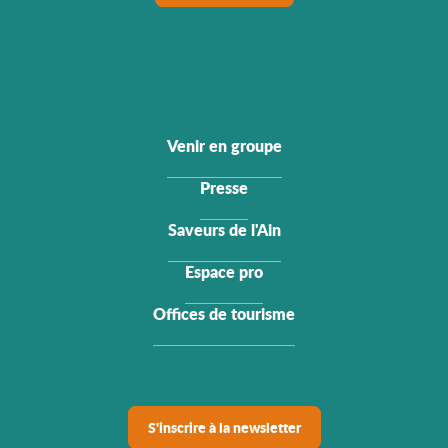
Venir en groupe
Presse
Saveurs de l'Ain
Espace pro
Offices de tourisme
S'inscrire à la newsletter