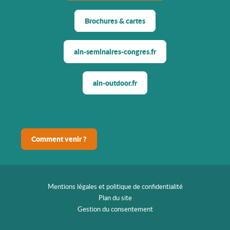
Brochures & cartes
ain-seminaires-congres.fr
ain-outdoor.fr
Comment venir ?
Mentions légales et politique de confidentialité
Plan du site
Gestion du consentement