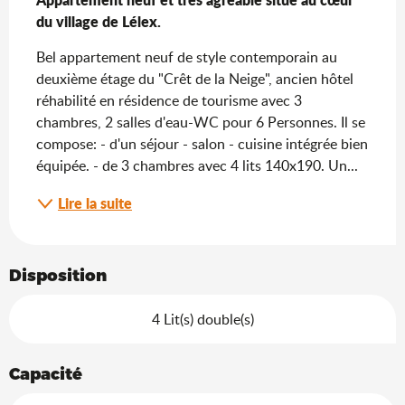
du village de Lélex.
Bel appartement neuf de style contemporain au 
deuxième étage du "Crêt de la Neige", ancien hôtel 
réhabilité en résidence de tourisme avec 3 
chambres, 2 salles d'eau-WC pour 6 Personnes. Il se 
compose: - d'un séjour - salon - cuisine intégrée bien 
équipée. - de 3 chambres avec 4 lits 140x190. Un...
Lire la suite
Disposition
4 Lit(s) double(s)
Capacité