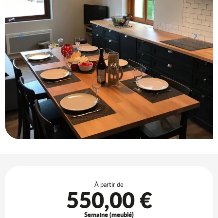
Ouverture et coordonnées
À partir de
550,00 €
Semaine (meublé)