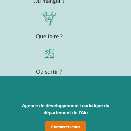
Où manger ?
Que faire ?
Où sortir ?
Agence de développement touristique du
département de l’Ain
Contactez-nous