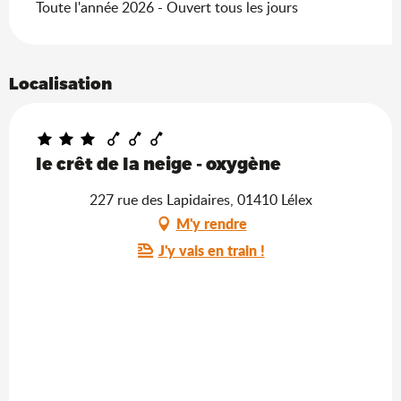
Toute l'année 2026 - Ouvert tous les jours
Localisation
le crêt de la neige - oxygène
227 rue des Lapidaires, 01410 Lélex
M'y rendre
J'y vais en train !