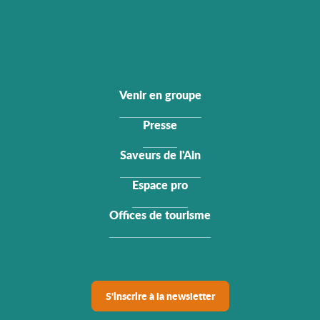
Venir en groupe
Presse
Saveurs de l'Ain
Espace pro
Offices de tourisme
S'inscrire à la newsletter