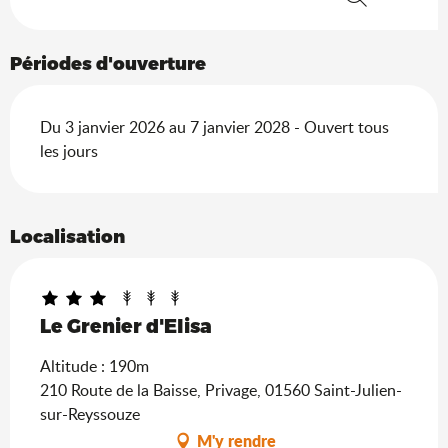
Recherche
Périodes d'ouverture
Du 3 janvier 2026 au 7 janvier 2028 - Ouvert tous
les jours
Localisation
Le Grenier d'Elisa
Altitude : 190m
210 Route de la Baisse, Privage, 01560 Saint-Julien-
sur-Reyssouze
M'y rendre