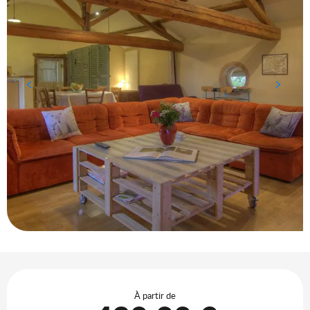
Ouverture et coordonnées
À partir de