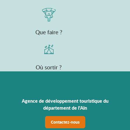
Que faire ?
Où sortir ?
Agence de développement touristique du
département de l’Ain
Contactez-nous