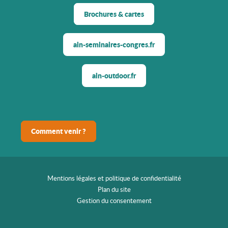
Brochures & cartes
ain-seminaires-congres.fr
ain-outdoor.fr
Comment venir ?
Mentions légales et politique de confidentialité
Plan du site
Gestion du consentement