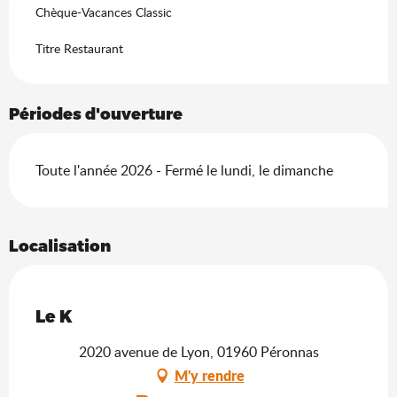
Chèque-Vacances Classic
Titre Restaurant
Périodes d'ouverture
Toute l'année 2026 - Fermé le lundi, le dimanche
Localisation
Saveurs de l'Ain
Le K
2020 avenue de Lyon, 01960 Péronnas
M'y rendre