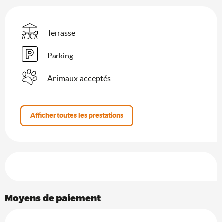
Terrasse
Parking
Animaux acceptés
Afficher toutes les prestations
Offres de prestations
Moyens de paiement