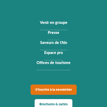
Venir en groupe
Presse
Saveurs de l'Ain
Espace pro
Offices de tourisme
S'inscrire à la newsletter
Brochures & cartes