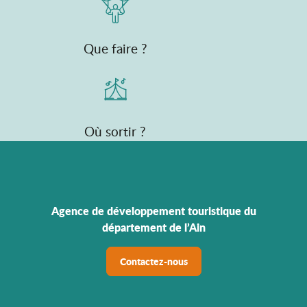
Que faire ?
Où sortir ?
Agence de développement touristique du
département de l’Ain
Contactez-nous