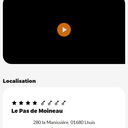
Localisation
Ain Tourisme Durable
Le Pas de Moineau
280 la Manissière, 01680 Lhuis