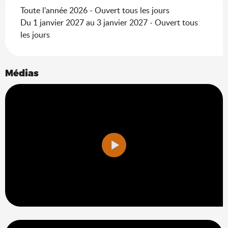
Toute l'année 2026 - Ouvert tous les jours
Du 1 janvier 2027 au 3 janvier 2027 - Ouvert tous
les jours
Médias