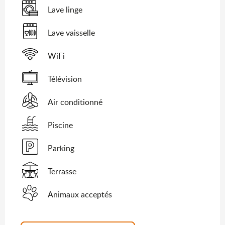
Lave linge
Lave vaisselle
WiFi
Télévision
Air conditionné
Piscine
Parking
Terrasse
Animaux acceptés