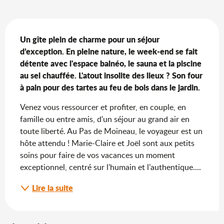
Description
Un gîte plein de charme pour un séjour 
d’exception. En pleine nature, le week-end se fait 
détente avec l'espace balnéo, le sauna et la piscine 
au sel chauffée. L'atout insolite des lieux ? Son four 
à pain pour des tartes au feu de bois dans le jardin.
Venez vous ressourcer et profiter, en couple, en 
famille ou entre amis, d'un séjour au grand air en 
toute liberté. Au Pas de Moineau, le voyageur est un 
hôte attendu ! Marie-Claire et Joël sont aux petits 
soins pour faire de vos vacances un moment 
exceptionnel, centré sur l’humain et l’authentique....
Lire la suite