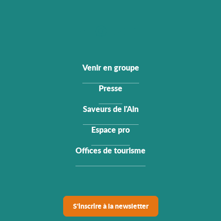
Venir en groupe
Presse
Saveurs de l'Ain
Espace pro
Offices de tourisme
S'inscrire à la newsletter