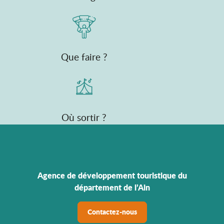
Que faire ?
Où sortir ?
Agence de développement touristique du
département de l’Ain
Contactez-nous