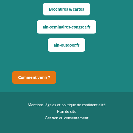
Brochures & cartes
ain-seminaires-congres.fr
ain-outdoor.fr
Comment venir ?
Mentions légales et politique de confidentialité
Plan du site
Gestion du consentement