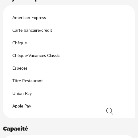
American Express
Carte bancaire/crédit
Chèque
Chèque-Vacances Classic
Espèces
Titre Restaurant
Union Pay
Apple Pay
Recherche
Capacité