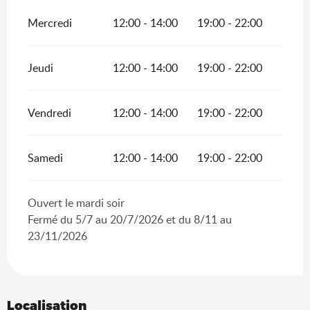
Mercredi
12:00 - 14:00
19:00 - 22:00
Jeudi
12:00 - 14:00
19:00 - 22:00
Vendredi
12:00 - 14:00
19:00 - 22:00
Samedi
12:00 - 14:00
19:00 - 22:00
Ouvert le mardi soir
Fermé du 5/7 au 20/7/2026 et du 8/11 au
23/11/2026
Localisation