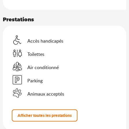
Prestations
Accès handicapés
Toilettes
Air conditionné
Parking
Animaux acceptés
Afficher toutes les prestations