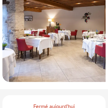
Ouverture et coordonnées
Fermé aujourd'hui