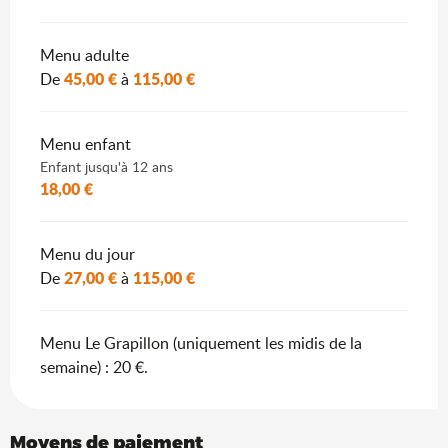
Menu adulte
45,00 €
115,00 €
De
à
Menu enfant
Enfant jusqu'à 12 ans
18,00 €
Menu du jour
27,00 €
115,00 €
De
à
Menu Le Grapillon (uniquement les midis de la
semaine) : 20 €.
Moyens de paiement