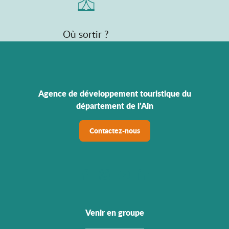
Où sortir ?
Agence de développement touristique du
département de l’Ain
Contactez-nous
Venir en groupe