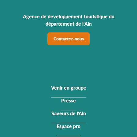
Agence de développement touristique du
département de l’Ain
Contactez-nous
Venir en groupe
Presse
Saveurs de l'Ain
Espace pro