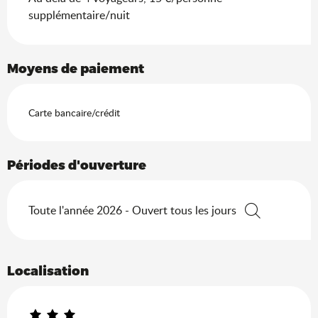
supplémentaire/nuit
Moyens de paiement
Carte bancaire/crédit
Périodes d'ouverture
Toute l'année 2026 - Ouvert tous les jours
Recherche
Localisation