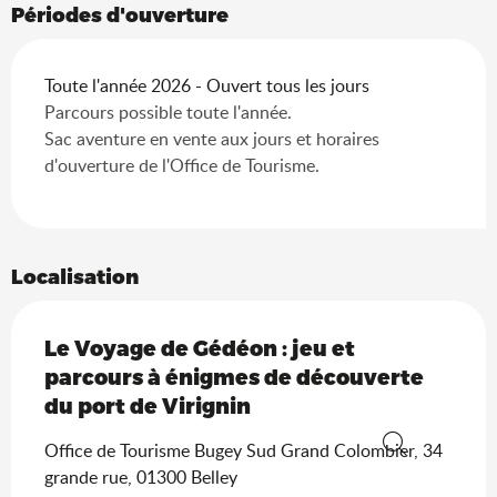
Périodes d'ouverture
Toute l'année 2026 - Ouvert tous les jours
Parcours possible toute l'année.
Sac aventure en vente aux jours et horaires
d'ouverture de l'Office de Tourisme.
Localisation
Le Voyage de Gédéon : jeu et
parcours à énigmes de découverte
du port de Virignin
Office de Tourisme Bugey Sud Grand Colombier, 34
Recherche
grande rue, 01300 Belley