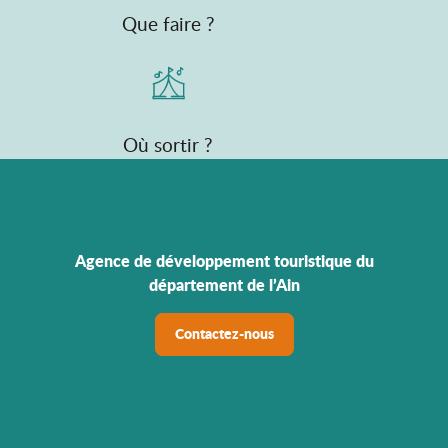
Que faire ?
Où sortir ?
Agence de développement touristique du
département de l’Ain
Contactez-nous