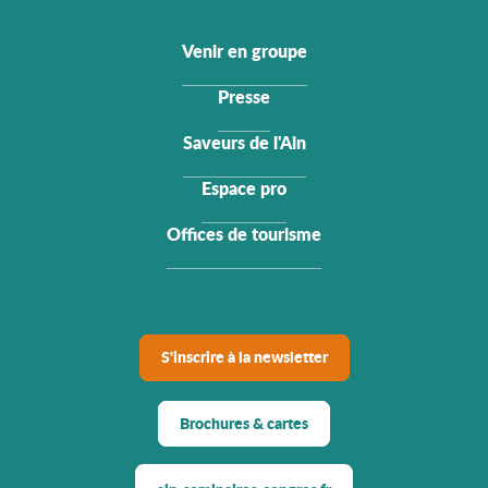
Venir en groupe
Presse
Saveurs de l'Ain
Espace pro
Offices de tourisme
S'inscrire à la newsletter
Brochures & cartes