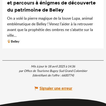
et parcours à énigmes de découverte
du patrimoine de Belley
On a volé la pierre magique de la louve Lupa, animal
emblématique de Belley ! Venez l’aider à la retrouver
avant que la prophétie des ombres ne s’abatte sur la
ville…
Belley
Mis à jour le 18 avril 2025 à 14:36
par Office de Tourisme Bugey Sud Grand Colombier
(Identifiant de l'offre :
6600774
)
Signaler une erreur