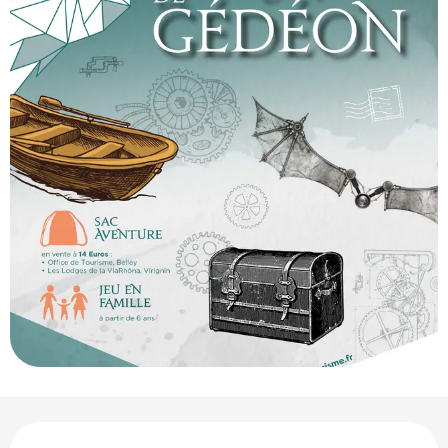
Ouverture et coordonnées