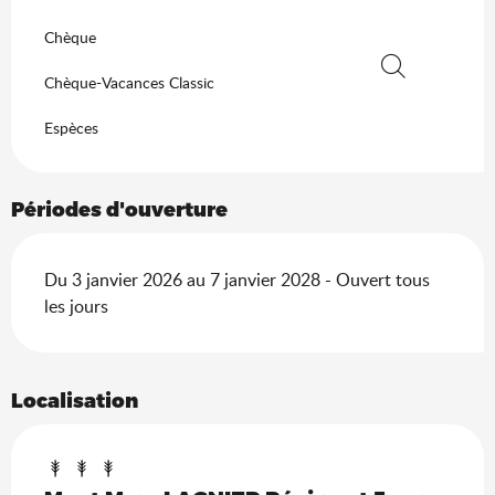
Chèque
Chèque-Vacances Classic
Recherche
Espèces
Périodes d'ouverture
Du 3 janvier 2026 au 7 janvier 2028 - Ouvert tous
les jours
Localisation