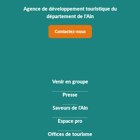
Agence de développement touristique du
département de l’Ain
Contactez-nous
Venir en groupe
Presse
Saveurs de l'Ain
Espace pro
Offices de tourisme