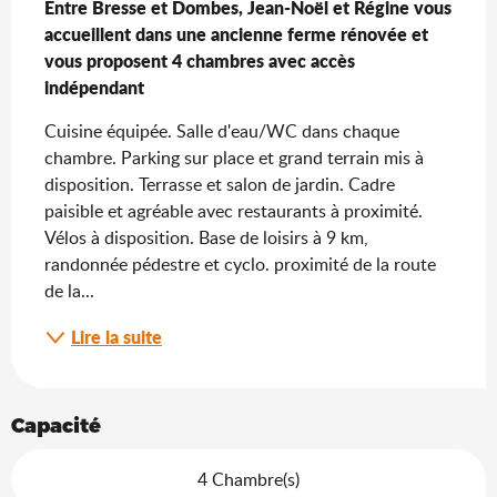
Entre Bresse et Dombes, Jean-Noël et Régine vous 
accueillent dans une ancienne ferme rénovée et 
vous proposent 4 chambres avec accès 
indépendant
Cuisine équipée. Salle d'eau/WC dans chaque 
chambre. Parking sur place et grand terrain mis à 
disposition. Terrasse et salon de jardin. Cadre 
paisible et agréable avec restaurants à proximité. 
Vélos à disposition. Base de loisirs à 9 km, 
randonnée pédestre et cyclo. proximité de la route 
de la...
Lire la suite
Capacité
4 Chambre(s)