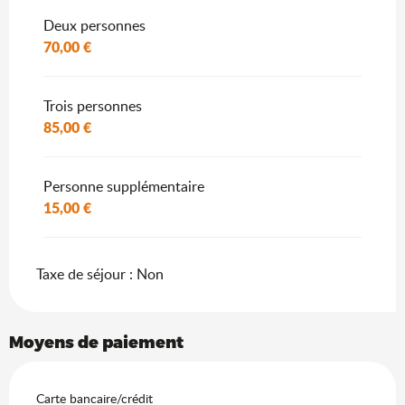
Deux personnes
70,00 €
Trois personnes
85,00 €
Personne supplémentaire
15,00 €
Taxe de séjour : Non
Moyens de paiement
Carte bancaire/crédit