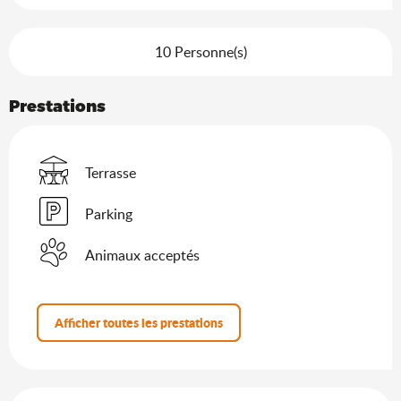
10 Personne(s)
Prestations
Terrasse
Parking
Animaux acceptés
Afficher toutes les prestations
Offres de prestations