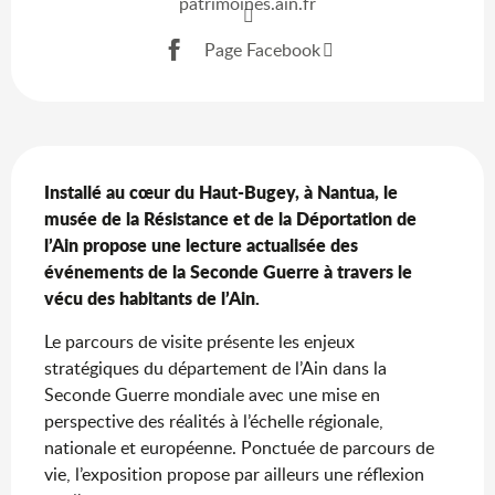
patrimoines.ain.fr
Page Facebook
Description
Installé au cœur du Haut-Bugey, à Nantua, le 
musée de la Résistance et de la Déportation de 
l’Ain propose une lecture actualisée des 
événements de la Seconde Guerre à travers le 
vécu des habitants de l’Ain.
Le parcours de visite présente les enjeux 
stratégiques du département de l’Ain dans la 
Seconde Guerre mondiale avec une mise en 
perspective des réalités à l’échelle régionale, 
nationale et européenne. Ponctuée de parcours de 
vie, l’exposition propose par ailleurs une réflexion 