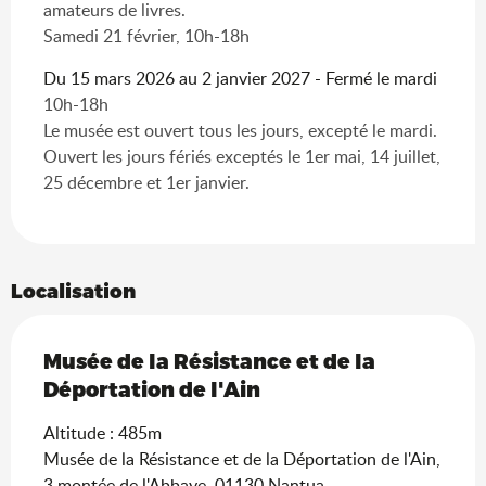
amateurs de livres.
Samedi 21 février, 10h-18h
Du 15 mars 2026 au 2 janvier 2027 - Fermé le mardi
10h-18h
Le musée est ouvert tous les jours, excepté le mardi.
Ouvert les jours fériés exceptés le 1er mai, 14 juillet,
25 décembre et 1er janvier.
Localisation
Musée de la Résistance et de la
Déportation de l'Ain
Altitude : 485m
Musée de la Résistance et de la Déportation de l'Ain,
3 montée de l'Abbaye, 01130 Nantua