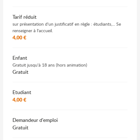
Tarif réduit
sur présentation d'un justificatif en règle : étudiants,... Se
renseigner à l'accueil.
4,00 €
Enfant
Gratuit jusqu'à 18 ans (hors animation)
Gratuit
Etudiant
4,00 €
Demandeur d'emploi
Gratuit