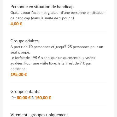
Personne en situation de handicap
Gratuit pour l'accompagnateur d'une personne en situation
de handicap (dans la limite de 1 pour 1)
4,00 €
Groupe adultes
À partir de 10 personnes et jusqu'à 25 personnes pour un
seul groupe.
Le forfait de 195 € s'applique uniquement aux visites
guidées. Pour une visite libre, le tarif est de 7 € par
personne.
195,00 €
Groupe enfants
80,00 €
150,00 €
De
à
Virement : groupes uniquement