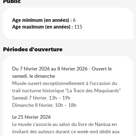
Public
Age minimum (en années) :
6
Age maximum (en années) :
115
Périodes d'ouverture
Du 7 février 2026 au 8 février 2026 - Ouvert le
samedi, le dimanche
Musée ouvert exceptionnellement à l'occasion du
trail nocturne historique "La Trace des Maquisards"
Samedi 7 février, 13h – 19h
Dimanche 8 février, 10h – 18h
Le 21 février 2026
Le musée s’associe au salon du livre de Nantua en
invitant des auteurs durant ce week-end dédié aux