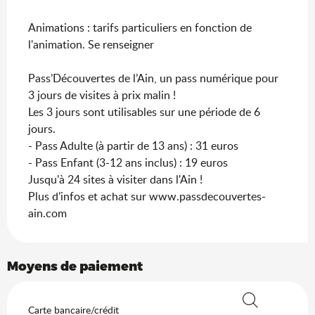
Animations : tarifs particuliers en fonction de
l'animation. Se renseigner
Pass’Découvertes de l’Ain, un pass numérique pour
3 jours de visites à prix malin !
Les 3 jours sont utilisables sur une période de 6
jours.
- Pass Adulte (à partir de 13 ans) : 31 euros
- Pass Enfant (3-12 ans inclus) : 19 euros
Jusqu'à 24 sites à visiter dans l'Ain !
Plus d’infos et achat sur www.passdecouvertes-
ain.com
Moyens de paiement
Carte bancaire/crédit