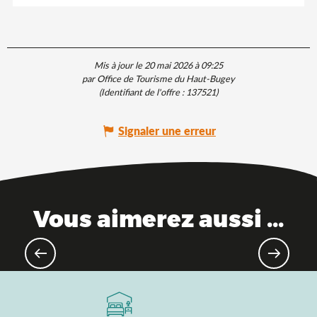
Mis à jour le 20 mai 2026 à 09:25
par Office de Tourisme du Haut-Bugey
(Identifiant de l'offre :
137521
)
Signaler une erreur
Vous aimerez aussi ...
Destination gourmande