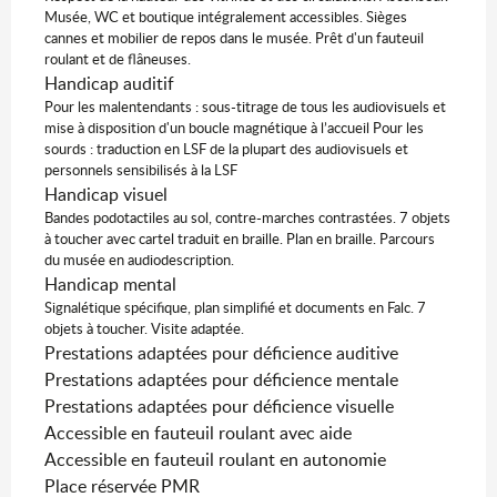
Musée, WC et boutique intégralement accessibles. Sièges
cannes et mobilier de repos dans le musée. Prêt d'un fauteuil
roulant et de flâneuses.
Handicap auditif
Pour les malentendants : sous-titrage de tous les audiovisuels et
mise à disposition d'un boucle magnétique à l’accueil Pour les
sourds : traduction en LSF de la plupart des audiovisuels et
personnels sensibilisés à la LSF
Handicap visuel
Bandes podotactiles au sol, contre-marches contrastées. 7 objets
à toucher avec cartel traduit en braille. Plan en braille. Parcours
du musée en audiodescription.
Handicap mental
Signalétique spécifique, plan simplifié et documents en Falc. 7
objets à toucher. Visite adaptée.
Prestations adaptées pour déficience auditive
Prestations adaptées pour déficience mentale
Prestations adaptées pour déficience visuelle
Accessible en fauteuil roulant avec aide
Accessible en fauteuil roulant en autonomie
Place réservée PMR