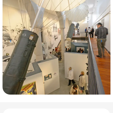
Ouverture et coordonnées