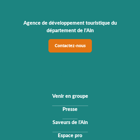
Agence de développement touristique du
département de l’Ain
Contactez-nous
Venir en groupe
Presse
Saveurs de l'Ain
Espace pro