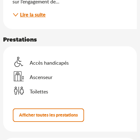
sur l’engagement de...
Lire la suite
Prestations
Accès handicapés
Ascenseur
Toilettes
Afficher toutes les prestations