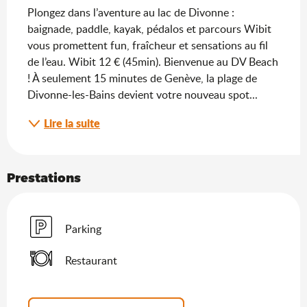
Plongez dans l’aventure au lac de Divonne : 
baignade, paddle, kayak, pédalos et parcours Wibit 
vous promettent fun, fraîcheur et sensations au fil 
de l’eau. Wibit 12 € (45min). Bienvenue au DV Beach 
! À seulement 15 minutes de Genève, la plage de 
Divonne-les-Bains devient votre nouveau spot...
Lire la suite
Prestations
Parking
Restaurant