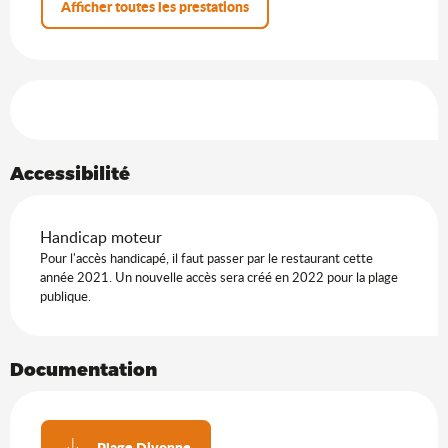
Afficher toutes les prestations
Offres de prestations
Accessibilité
Handicap moteur
Pour l'accès handicapé, il faut passer par le restaurant cette
année 2021. Un nouvelle accès sera créé en 2022 pour la plage
publique.
Documentation
Plage Divonne