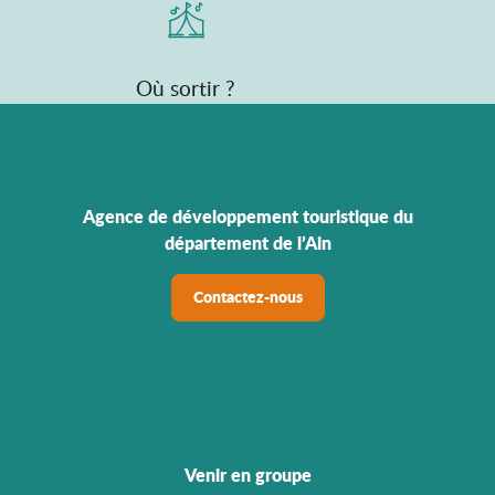
Où sortir ?
Agence de développement touristique du
département de l’Ain
Contactez-nous
Venir en groupe