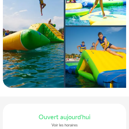
Ouverture et coordonnées
Ouvert aujourd'hui
Voir les horaires