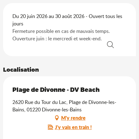
Du 20 juin 2026 au 30 août 2026 - Ouvert tous les
jours
Fermeture possible en cas de mauvais temps.
Ouverture juin : le mercredi et week-end.
Recherche
Localisation
Plage de Divonne - DV Beach
2620 Rue du Tour du Lac, Plage de Divonne-les-
Bains, 01220 Divonne-les-Bains
M'y rendre
J'y vais en train !