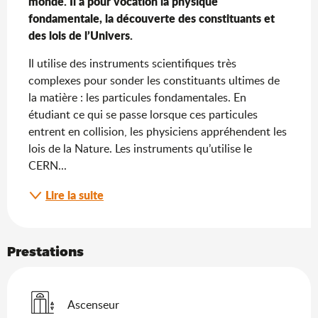
monde. Il a pour vocation la physique 
fondamentale, la découverte des constituants et 
des lois de l’Univers.
Il utilise des instruments scientifiques très 
complexes pour sonder les constituants ultimes de 
la matière : les particules fondamentales. En 
étudiant ce qui se passe lorsque ces particules 
entrent en collision, les physiciens appréhendent les 
lois de la Nature. Les instruments qu’utilise le 
CERN...
Lire la suite
Prestations
Ascenseur