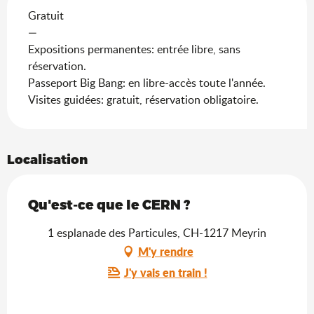
Gratuit
—
Expositions permanentes: entrée libre, sans
réservation.
Passeport Big Bang: en libre-accès toute l'année.
Visites guidées: gratuit, réservation obligatoire.
Localisation
Qu'est-ce que le CERN ?
1 esplanade des Particules, CH-1217 Meyrin
M'y rendre
J'y vais en train !