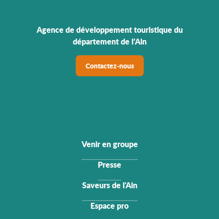
Agence de développement touristique du
département de l’Ain
Contactez-nous
Venir en groupe
Presse
Saveurs de l'Ain
Espace pro