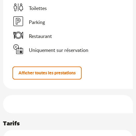
Toilettes
Parking
Restaurant
Uniquement sur réservation
Afficher toutes les prestations
Offres de prestations
Tarifs