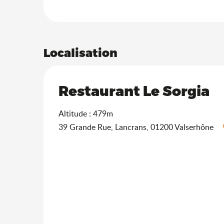
Localisation
Restaurant Le Sorgia
Altitude : 479m
39 Grande Rue, Lancrans, 01200 Valserhône