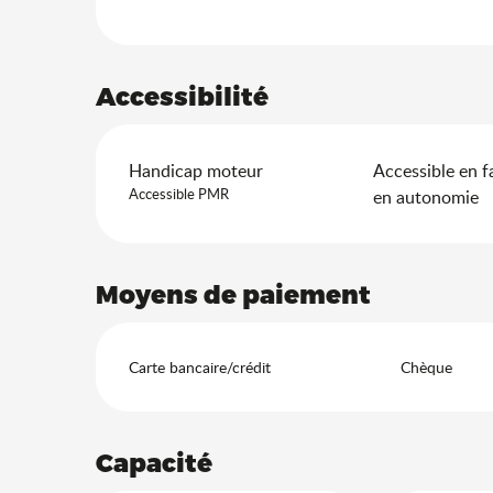
Accessibilité
Handicap moteur
Accessible en f
Accessible PMR
en autonomie
Moyens de paiement
Carte bancaire/crédit
Chèque
Capacité