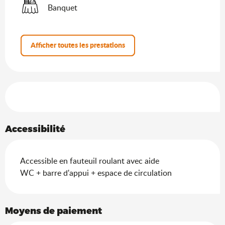
Banquet
Afficher toutes les prestations
Offres de prestations
Accessibilité
Accessible en fauteuil roulant avec aide
WC + barre d'appui + espace de circulation
Moyens de paiement