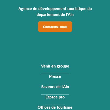
Agence de développement touristique du
département de l’Ain
Contactez-nous
Venir en groupe
Presse
Saveurs de l'Ain
Espace pro
Offices de tourisme