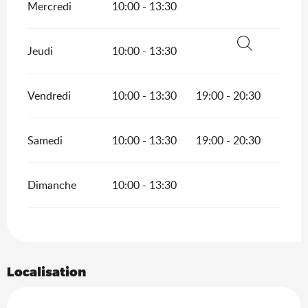
Mercredi
10:00 - 13:30
Jeudi
10:00 - 13:30
Recherche
Vendredi
10:00 - 13:30
19:00 - 20:30
Samedi
10:00 - 13:30
19:00 - 20:30
Dimanche
10:00 - 13:30
Localisation