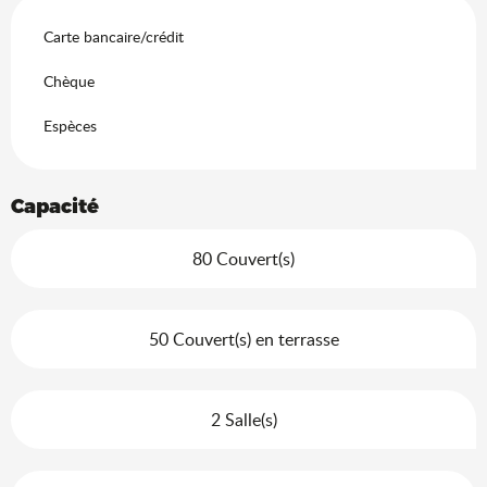
Carte bancaire/crédit
Chèque
Espèces
Capacité
80 Couvert(s)
50 Couvert(s) en terrasse
2 Salle(s)