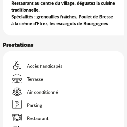
Restaurant au centre du village, dégustez la cuisine 
traditionnelle. 

Spécialités : grenouilles fraîches, Poulet de Bresse 
à la crème d'Etrez, les escargots de Bourgognes.
Prestations
Accès handicapés
Terrasse
Air conditionné
Parking
Restaurant