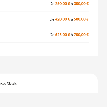
250,00 €
300,00 €
De
à
420,00 €
500,00 €
De
à
525,00 €
700,00 €
De
à
ces Classic