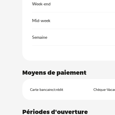
Week-end
Mid-week
Semaine
Moyens de paiement
Carte bancaire/crédit
Chèque-Vacan
Périodes d'ouverture