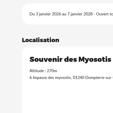
Du 3 janvier 2026 au 7 janvier 2028 - Ouvert to
Localisation
Souvenir des Myosotis
Altitude : 270m
6 Impasse des myosotis, 01240 Dompierre-sur-