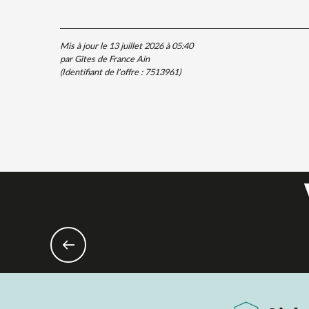
Mis à jour le 13 juillet 2026 à 05:40
par Gîtes de France Ain
(Identifiant de l'offre :
7513961
)