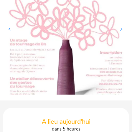
Ouverture et coordonnées
A lieu aujourd'hui
dans 5 heures