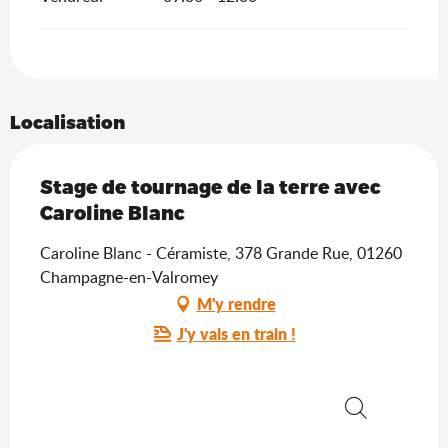
Localisation
Stage de tournage de la terre avec
Caroline Blanc
Caroline Blanc - Céramiste, 378 Grande Rue, 01260
Champagne-en-Valromey
M'y rendre
J'y vais en train !
Recherche