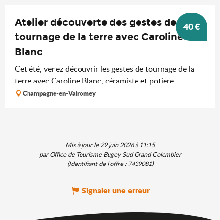
Atelier découverte des gestes de
40
€
tournage de la terre avec Caroline
Blanc
Cet été, venez découvrir les gestes de tournage de la
terre avec Caroline Blanc, céramiste et potière.
Champagne-en-Valromey
Mis à jour le 29 juin 2026 à 11:15
par Office de Tourisme Bugey Sud Grand Colombier
(Identifiant de l'offre :
7439081
)
Signaler une erreur