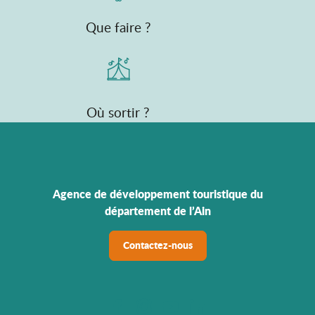
Que faire ?
Où sortir ?
Agence de développement touristique du
département de l’Ain
Contactez-nous