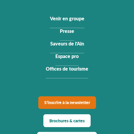
Venir en groupe
Presse
Saveurs de l'Ain
Espace pro
Offices de tourisme
S'inscrire à la newsletter
Brochures & cartes