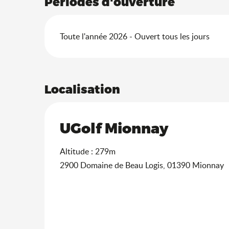
Périodes d'ouverture
Toute l'année 2026 - Ouvert tous les jours
Localisation
UGolf Mionnay
Altitude : 279m
2900 Domaine de Beau Logis, 01390 Mionnay