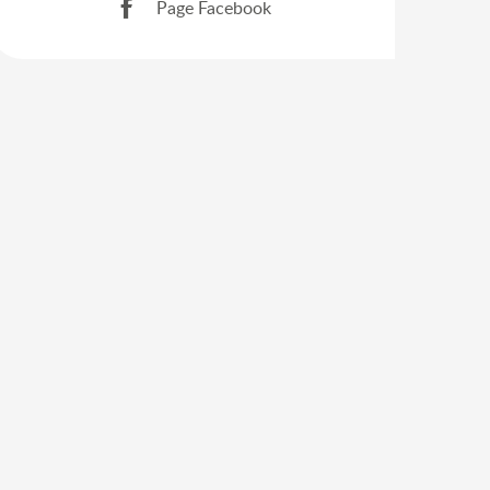
Page Facebook