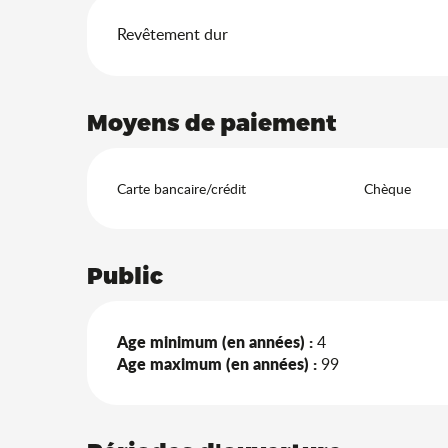
Revêtement dur
Moyens de paiement
Carte bancaire/crédit
Chèque
Public
Age minimum (en années) :
4
Age maximum (en années) :
99