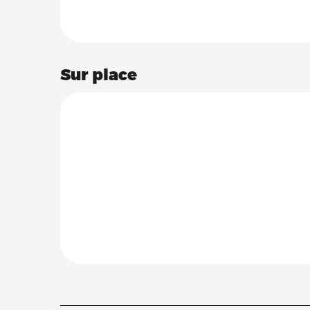
Sur place