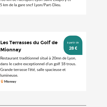
5 km de la gare sncf Lyon/Part-Dieu.
Les Terrasses du Golf de
à partir de
28
€
Mionnay
Restaurant traditionnel situé à 20mn de Lyon,
dans le cadre exceptionnel d'un golf 18 trous.
Grande terrasse l'été, salle spacieuse et
lumineuse.
Mionnay