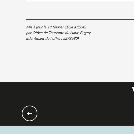
Mis à jour le 19 février 2024 à 15:42
par Office de Tourisme du Haut-Bugey
(Identifiant de l'offre :
5278680
)