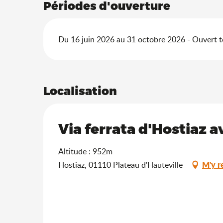
Périodes d'ouverture
Du 16 juin 2026 au 31 octobre 2026 - Ouvert to
Localisation
Via ferrata d'Hostiaz
Altitude : 952m
M'y r
Hostiaz, 01110 Plateau d'Hauteville