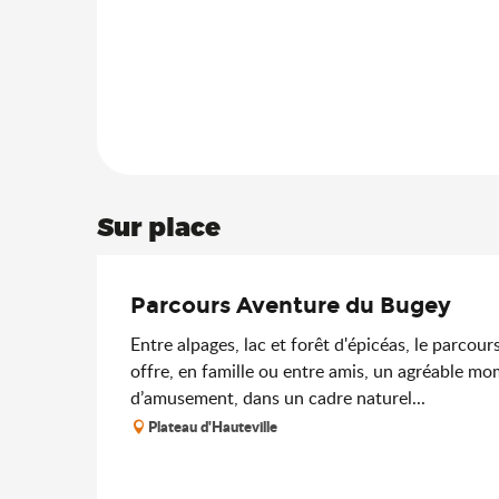
Sur place
Parcours Aventure du Bugey
Entre alpages, lac et forêt d'épicéas, le parco
offre, en famille ou entre amis, un agréable m
d’amusement, dans un cadre naturel...
Plateau d'Hauteville