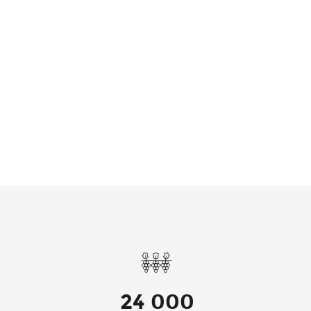
24 000