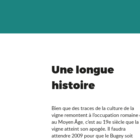
Une longue
histoire
Bien que des traces de la culture de la
vigne remontent à l’occupation romaine 
au Moyen Âge, c’est au 19e siècle que la
vigne atteint son apogée. Il faudra
attendre 2009 pour que le Bugey soit