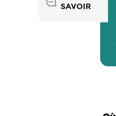
SAVOIR