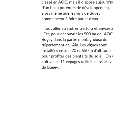
classé en AOC, mais il dispose aujourd’h
d’un beau potentiel de développement,
alors même que les vins de Bugey
commencent à faire parler d’eux.
Il faut aller au sud, entre Jura et Savoie 
l’Est, pour découvrir les 500 ha de l’AOC
Bugey dans la partie montagneuse du
département de l’Ain. Les vignes sont
installées entre 220 et 550 m d’altitude,
pour profiter des bienfaits du soleil. On 
cultive les 11 cépages utilisés dans les v
du Bugey.