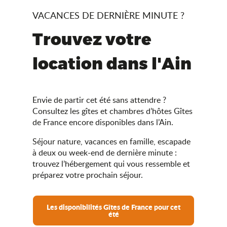
VACANCES DE DERNIÈRE MINUTE ?
Trouvez votre
location dans l'Ain
Envie de partir cet été sans attendre ?
Consultez les gîtes et chambres d’hôtes Gîtes
de France encore disponibles dans l’Ain.
Séjour nature, vacances en famille, escapade
à deux ou week-end de dernière minute :
trouvez l’hébergement qui vous ressemble et
préparez votre prochain séjour.
Les disponibilités Gîtes de France pour cet
été