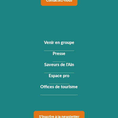
Contactez-nous
Venir en groupe
Presse
Saveurs de l'Ain
Espace pro
Offices de tourisme
S'inscrire à la newsletter