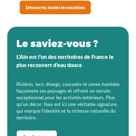
Découvrez toutes les locations
Le saviez-vous ?
L'Ain est l’un des territoires de France le
plus recouvert d’eau douce
Rivières, lacs, étangs, cascades et zones humides
façonnent ses paysages et offrent un terrain
exceptionnel pour les activités extérieurs. Plus
qu’un décor, l’eau est ici une véritable signature,
qui marque l’identité et la richesse naturelle du
territoire.