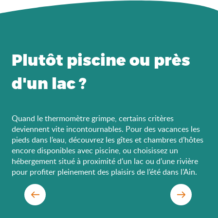
Plutôt piscine ou près
d'un lac ?
Quand le thermomètre grimpe, certains critères
deviennent vite incontournables. Pour des vacances les
pieds dans l’eau, découvrez les gîtes et chambres d’hôtes
encore disponibles avec piscine, ou choisissez un
hébergement situé à proximité d’un lac ou d’une rivière
pour profiter pleinement des plaisirs de l’été dans l’Ain.
Locations Gîtes de France avec
piscine