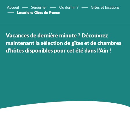
Accueil
Séjourner
Où dormir ?
Gîtes et locations
Locations Gîtes de France
Vacances de dernière minute ? Découvrez
maintenant la sélection de gîtes et de chambres
d’hôtes disponibles pour cet été dans l’Ain !