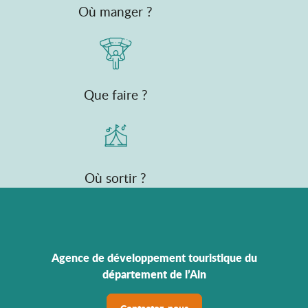
Où manger ?
Que faire ?
Où sortir ?
Agence de développement touristique du
département de l’Ain