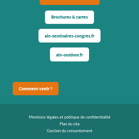
Brochures & cartes
ain-seminaires-congres.fr
ain-outdoor.fr
Comment venir ?
Mentions légales et politique de confidentialité
Plan du site
Gestion du consentement