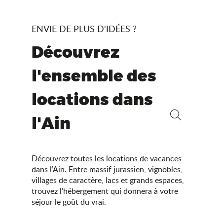
ENVIE DE PLUS D'IDÉES ?
Découvrez
l'ensemble des
locations dans
l'Ain
Recherche
Découvrez toutes les locations de vacances
dans l’Ain. Entre massif jurassien, vignobles,
villages de caractère, lacs et grands espaces,
trouvez l’hébergement qui donnera à votre
séjour le goût du vrai.