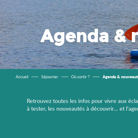
Agenda & 
Agenda & nouveaut
Accueil
Séjourner
Où sortir ?
Retrouvez toutes les infos pour vivre aux éclat
à tester, les nouveautés à découvrir… et l’ag