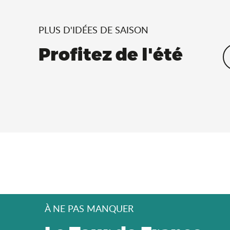
PLUS D'IDÉES DE SAISON
Profitez de l'été
À NE PAS MANQUER