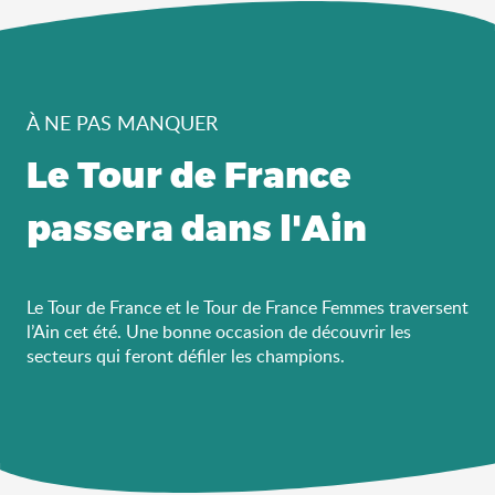
À NE PAS MANQUER
Le Tour de France
passera dans l'Ain
Le Tour de France et le Tour de France Femmes traversent
l’Ain cet été. Une bonne occasion de découvrir les
secteurs qui feront défiler les champions.