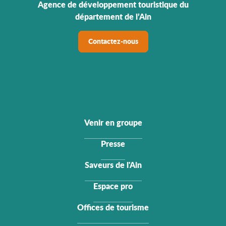
Agence de développement touristique du
département de l’Ain
Contactez-nous
Venir en groupe
Presse
Saveurs de l'Ain
Espace pro
Offices de tourisme