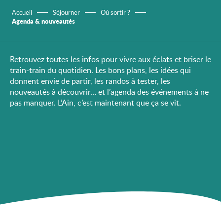
Accueil
Séjourner
Où sortir ?
Agenda & nouveautés
Retrouvez toutes les infos pour vivre aux éclats et briser le
train-train du quotidien. Les bons plans, les idées qui
donnent envie de partir, les randos à tester, les
nouveautés à découvrir… et l’agenda des événements à ne
pas manquer. L’Ain, c’est maintenant que ça se vit.