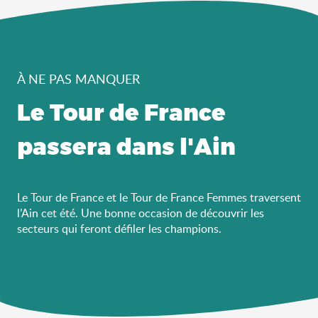
À NE PAS MANQUER
Le Tour de France
passera dans l'Ain
Le Tour de France et le Tour de France Femmes traversent
l’Ain cet été. Une bonne occasion de découvrir les
secteurs qui feront défiler les champions.