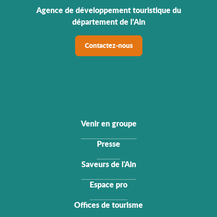
Agence de développement touristique du
département de l’Ain
Contactez-nous
Venir en groupe
Presse
Saveurs de l'Ain
Espace pro
Offices de tourisme