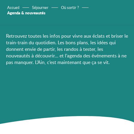
Accueil
Séjourner
Où sortir ?
Agenda & nouveautés
Retrouvez toutes les infos pour vivre aux éclats et briser le
train-train du quotidien. Les bons plans, les idées qui
donnent envie de partir, les randos à tester, les
nouveautés à découvrir… et l’agenda des événements à ne
pas manquer. L’Ain, c’est maintenant que ça se vit.