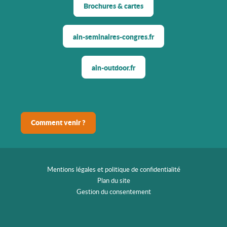
Brochures & cartes
ain-seminaires-congres.fr
ain-outdoor.fr
Comment venir ?
Mentions légales et politique de confidentialité
Plan du site
Gestion du consentement