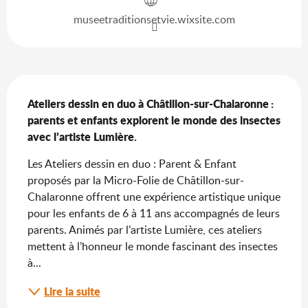
museetraditionsetvie.wixsite.com
Description
Ateliers dessin en duo à Châtillon-sur-Chalaronne : 
parents et enfants explorent le monde des insectes 
avec l’artiste Lumière.
Les Ateliers dessin en duo : Parent & Enfant 
proposés par la Micro-Folie de Châtillon-sur-
Chalaronne offrent une expérience artistique unique 
pour les enfants de 6 à 11 ans accompagnés de leurs 
parents. Animés par l’artiste Lumière, ces ateliers 
mettent à l’honneur le monde fascinant des insectes 
à...
Lire la suite