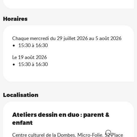
Horaires
Chaque mercredi du 29 juillet 2026 au 5 août 2026
15:30 à 16:30
Le 19 août 2026
15:30 à 16:30
Localisation
Ateliers dessin en duo : parent &
enfant
Centre culturel de la Dombes, Micro-Folie, 52 Place