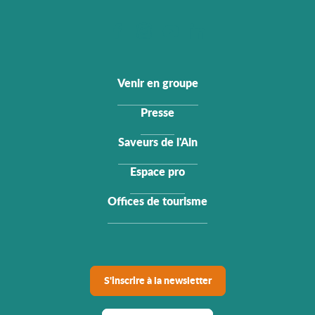
Venir en groupe
Presse
Saveurs de l'Ain
Espace pro
Offices de tourisme
S'inscrire à la newsletter