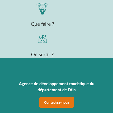
Que faire ?
Où sortir ?
Agence de développement touristique du
département de l’Ain
Contactez-nous