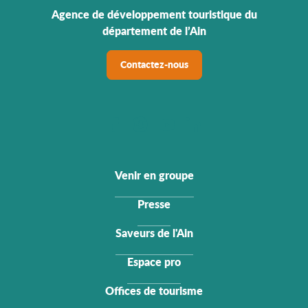
Agence de développement touristique du
département de l’Ain
Contactez-nous
Venir en groupe
Presse
Saveurs de l'Ain
Espace pro
Offices de tourisme