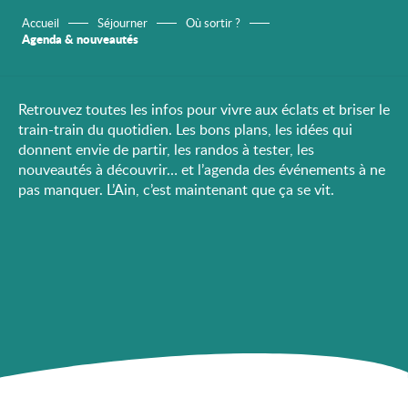
Accueil
Séjourner
Où sortir ?
Agenda & nouveautés
Retrouvez toutes les infos pour vivre aux éclats et briser le
train-train du quotidien. Les bons plans, les idées qui
donnent envie de partir, les randos à tester, les
nouveautés à découvrir… et l’agenda des événements à ne
pas manquer. L’Ain, c’est maintenant que ça se vit.