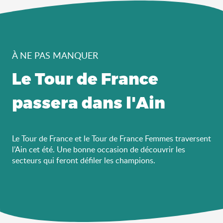
À NE PAS MANQUER
Le Tour de France
passera dans l'Ain
Le Tour de France et le Tour de France Femmes traversent
l’Ain cet été. Une bonne occasion de découvrir les
secteurs qui feront défiler les champions.