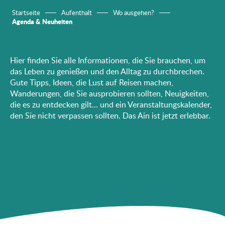
Startseite
Aufenthalt
Wo ausgehen?
Agenda & Neuheiten
Hier finden Sie alle Informationen, die Sie brauchen, um
das Leben zu genießen und den Alltag zu durchbrechen.
Gute Tipps, Ideen, die Lust auf Reisen machen,
Wanderungen, die Sie ausprobieren sollten, Neuigkeiten,
die es zu entdecken gilt… und ein Veranstaltungskalender,
den Sie nicht verpassen sollten. Das Ain ist jetzt erlebbar.