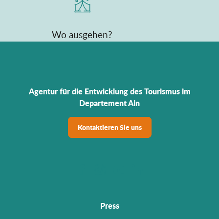
Wo ausgehen?
Agentur für die Entwicklung des Tourismus im
Departement Ain
Kontaktieren Sie uns
Press