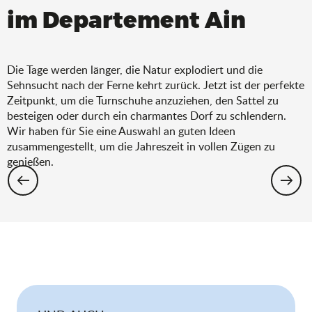
im Departement Ain
Die Tage werden länger, die Natur explodiert und die
Sehnsucht nach der Ferne kehrt zurück. Jetzt ist der perfekte
Zeitpunkt, um die Turnschuhe anzuziehen, den Sattel zu
besteigen oder durch ein charmantes Dorf zu schlendern.
Wir haben für Sie eine Auswahl an guten Ideen
zusammengestellt, um die Jahreszeit in vollen Zügen zu
genießen.
Wandern: Die Auswahl für den Frühling