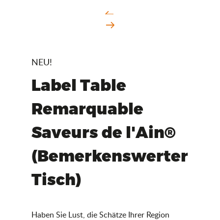
NEU!
Label Table
Remarquable
Saveurs de l'Ain®
(Bemerkenswerter
Tisch)
Haben Sie Lust, die Schätze Ihrer Region