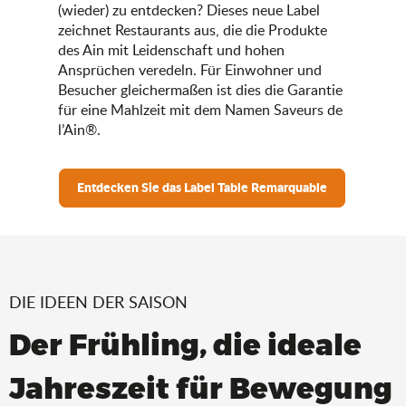
(wieder) zu entdecken? Dieses neue Label
zeichnet Restaurants aus, die die Produkte
des Ain mit Leidenschaft und hohen
Ansprüchen veredeln. Für Einwohner und
Besucher gleichermaßen ist dies die Garantie
für eine Mahlzeit mit dem Namen Saveurs de
l’Ain®.
Entdecken Sie das Label Table Remarquable
DIE IDEEN DER SAISON
Der Frühling, die ideale
Jahreszeit für Bewegung