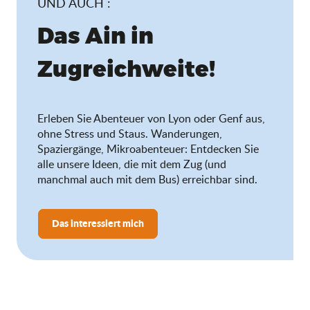
UND AUCH :
Das Ain in
Zugreichweite!
Erleben Sie Abenteuer von Lyon oder Genf aus,
ohne Stress und Staus. Wanderungen,
Spaziergänge, Mikroabenteuer: Entdecken Sie
alle unsere Ideen, die mit dem Zug (und
manchmal auch mit dem Bus) erreichbar sind.
Das interessiert mich