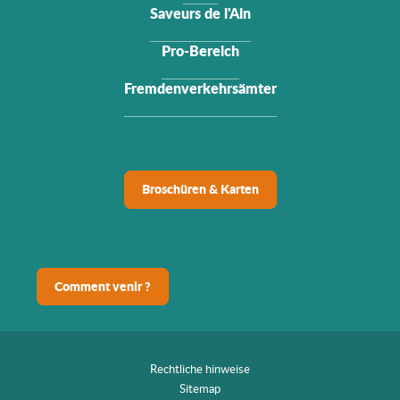
Saveurs de l'Ain
Pro-Bereich
Fremdenverkehrsämter
Broschüren & Karten
Comment venir ?
Rechtliche hinweise
Sitemap