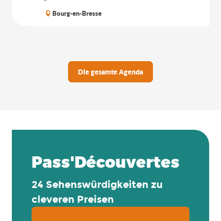
Bourg-en-Bresse
Die gesamte Agenda
Pass'Découvertes
24 Sehenswürdigkeiten zu
cleveren Preisen