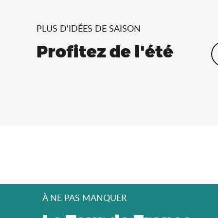
PLUS D'IDÉES DE SAISON
Profitez de l'été
À NE PAS MANQUER