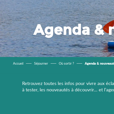
Agenda & 
Agenda & nouveaut
Accueil
Séjourner
Où sortir ?
Retrouvez toutes les infos pour vivre aux éclat
à tester, les nouveautés à découvrir… et l’ag