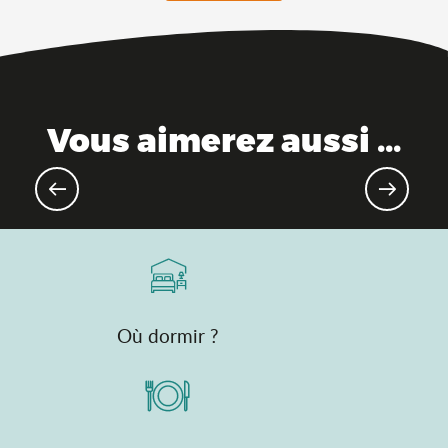
Vous aimerez aussi ...
Evènements pour les enfants
Où dormir ?