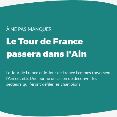
À NE PAS MANQUER
Le Tour de France
passera dans l'Ain
Le Tour de France et le Tour de France Femmes traversent
l’Ain cet été. Une bonne occasion de découvrir les
secteurs qui feront défiler les champions.