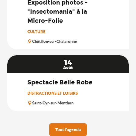
Exposition photos -
"Insectomania" à la
Micro-Folie
CULTURE
Châtillon-sur-Chalaronne
14
Août
Spectacle Belle Robe
DISTRACTIONS ET LOISIRS
Saint-Cyr-sur-Menthon
Tout l'agenda