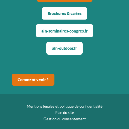
Brochures & cartes
ain-seminaires-congres.fr
ain-outdoor.fr
Comment venir ?
Mentions légales et politique de confidentialité
Plan du site
Gestion du consentement