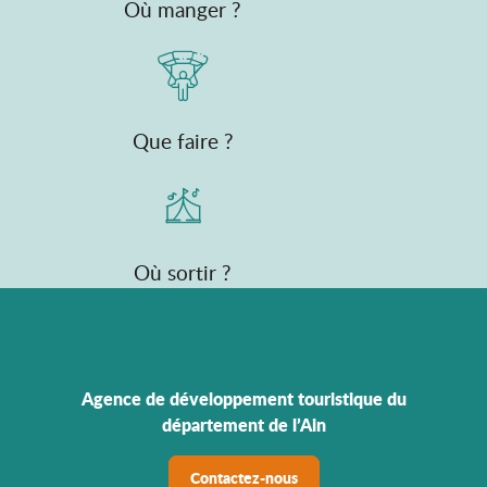
Où manger ?
Que faire ?
Où sortir ?
Agence de développement touristique du
département de l’Ain
Contactez-nous