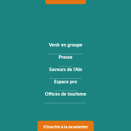
Venir en groupe
Presse
Saveurs de l'Ain
Espace pro
Offices de tourisme
S'inscrire à la newsletter