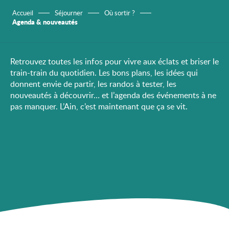
Accueil
Séjourner
Où sortir ?
Agenda & nouveautés
Retrouvez toutes les infos pour vivre aux éclats et briser le
train-train du quotidien. Les bons plans, les idées qui
donnent envie de partir, les randos à tester, les
nouveautés à découvrir… et l’agenda des événements à ne
pas manquer. L’Ain, c’est maintenant que ça se vit.