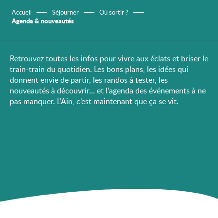
Accueil
Séjourner
Où sortir ?
Agenda & nouveautés
Retrouvez toutes les infos pour vivre aux éclats et briser le
train-train du quotidien. Les bons plans, les idées qui
donnent envie de partir, les randos à tester, les
nouveautés à découvrir… et l’agenda des événements à ne
pas manquer. L’Ain, c’est maintenant que ça se vit.