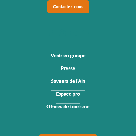
Contactez-nous
Venir en groupe
Presse
Saveurs de l'Ain
Espace pro
Offices de tourisme