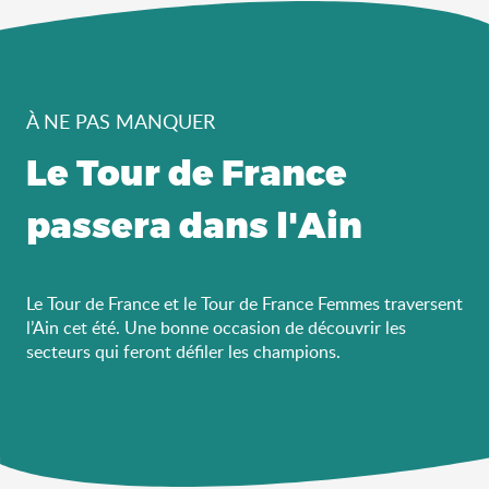
À NE PAS MANQUER
Le Tour de France
passera dans l'Ain
Le Tour de France et le Tour de France Femmes traversent
l’Ain cet été. Une bonne occasion de découvrir les
secteurs qui feront défiler les champions.