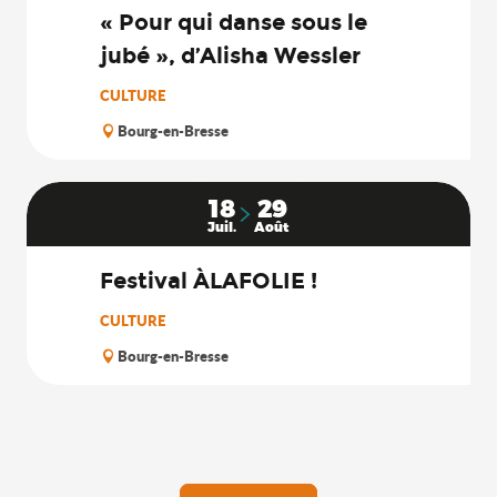
« Pour qui danse sous le
jubé », d’Alisha Wessler
CULTURE
Bourg-en-Bresse
18
29
Juil.
Août
Festival ÀLAFOLIE !
CULTURE
Bourg-en-Bresse