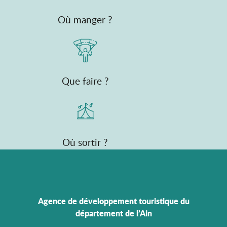
Où manger ?
Que faire ?
Où sortir ?
Agence de développement touristique du
département de l’Ain