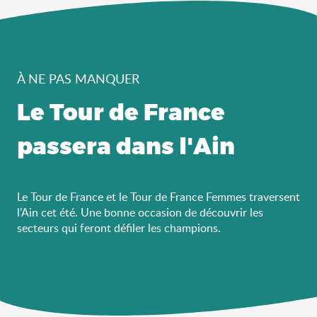
À NE PAS MANQUER
Le Tour de France
passera dans l'Ain
Le Tour de France et le Tour de France Femmes traversent
l’Ain cet été. Une bonne occasion de découvrir les
secteurs qui feront défiler les champions.