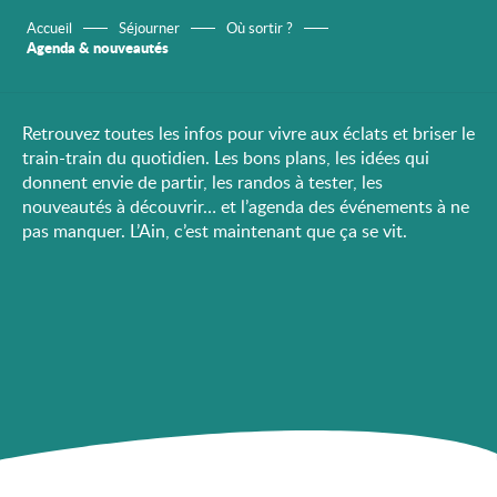
Accueil
Séjourner
Où sortir ?
Agenda & nouveautés
Retrouvez toutes les infos pour vivre aux éclats et briser le
train-train du quotidien. Les bons plans, les idées qui
donnent envie de partir, les randos à tester, les
nouveautés à découvrir… et l’agenda des événements à ne
pas manquer. L’Ain, c’est maintenant que ça se vit.