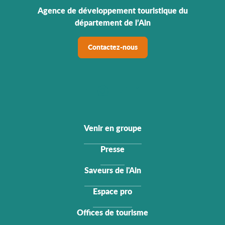
Agence de développement touristique du
département de l’Ain
Contactez-nous
Venir en groupe
Presse
Saveurs de l'Ain
Espace pro
Offices de tourisme