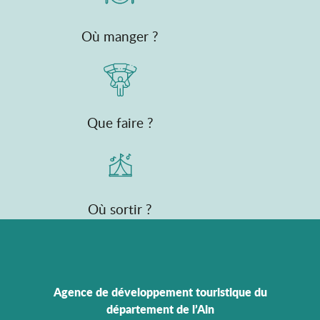
Où manger ?
Que faire ?
Où sortir ?
Agence de développement touristique du
département de l’Ain