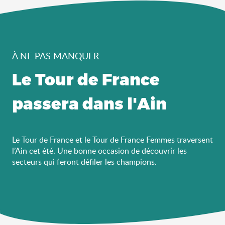
À NE PAS MANQUER
Le Tour de France
passera dans l'Ain
Le Tour de France et le Tour de France Femmes traversent
l’Ain cet été. Une bonne occasion de découvrir les
secteurs qui feront défiler les champions.