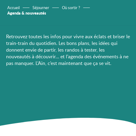
Accueil
Séjourner
Où sortir ?
Agenda & nouveautés
Retrouvez toutes les infos pour vivre aux éclats et briser le
train-train du quotidien. Les bons plans, les idées qui
donnent envie de partir, les randos à tester, les
nouveautés à découvrir… et l’agenda des événements à ne
pas manquer. L’Ain, c’est maintenant que ça se vit.