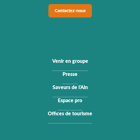
Contactez-nous
Venir en groupe
Presse
Saveurs de l'Ain
Espace pro
Offices de tourisme