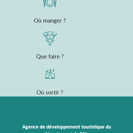
Où manger ?
Que faire ?
Où sortir ?
Agence de développement touristique du