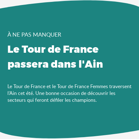
À NE PAS MANQUER
Le Tour de France
passera dans l'Ain
Le Tour de France et le Tour de France Femmes traversent
l’Ain cet été. Une bonne occasion de découvrir les
secteurs qui feront défiler les champions.