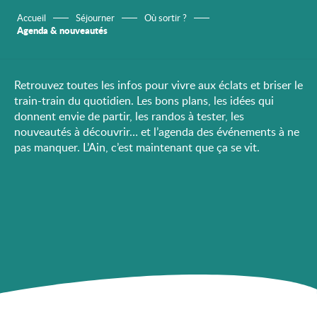
Accueil
Séjourner
Où sortir ?
Agenda & nouveautés
Retrouvez toutes les infos pour vivre aux éclats et briser le
train-train du quotidien. Les bons plans, les idées qui
donnent envie de partir, les randos à tester, les
nouveautés à découvrir… et l’agenda des événements à ne
pas manquer. L’Ain, c’est maintenant que ça se vit.