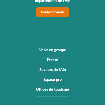
département de l’Ain
Contactez-nous
Venir en groupe
Presse
Saveurs de l'Ain
Espace pro
Offices de tourisme