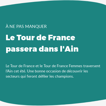
À NE PAS MANQUER
Le Tour de France
passera dans l'Ain
Le Tour de France et le Tour de France Femmes traversent
l’Ain cet été. Une bonne occasion de découvrir les
secteurs qui feront défiler les champions.