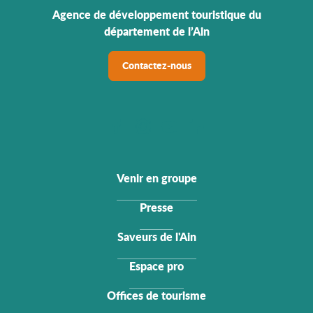
Agence de développement touristique du
département de l’Ain
Contactez-nous
Venir en groupe
Presse
Saveurs de l'Ain
Espace pro
Offices de tourisme