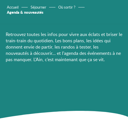
Accueil
Séjourner
Où sortir ?
Agenda & nouveautés
Retrouvez toutes les infos pour vivre aux éclats et briser le
train-train du quotidien. Les bons plans, les idées qui
donnent envie de partir, les randos à tester, les
nouveautés à découvrir… et l’agenda des événements à ne
pas manquer. L’Ain, c’est maintenant que ça se vit.