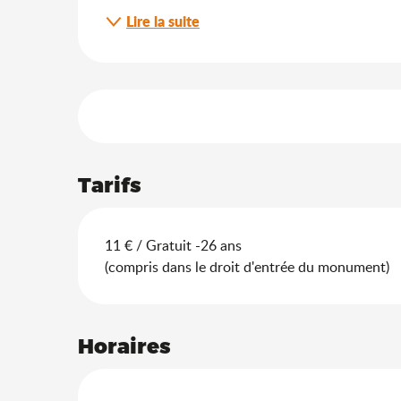
Lire la suite
Offres de prestation
Tarifs
11 € / Gratuit -26 ans
(compris dans le droit d'entrée du monument)
Horaires