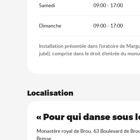
Samedi
09:00 - 17:00
Dimanche
09:00 - 17:00
Installation présentée dans l’oratoire de Marg
jubé), comprise dans le droit d’entrée du mon
Localisation
« Pour qui danse sous l
Monastère royal de Brou, 63 Boulevard de Bro
Bresse