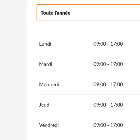
Toute l'année
Du
1 janvier 2027
au
17 mai 2027
Lundi
09:00 - 17:00
Mardi
09:00 - 17:00
Mercredi
09:00 - 17:00
Jeudi
09:00 - 17:00
Vendredi
09:00 - 17:00