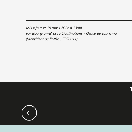
Mis à jour le 16 mars 2026 à 13:44
par Bourg-en-Bresse Destinations - Office de tourisme
(Identifiant de l'offre :
7253311
)
En fam