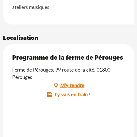
ateliers musiques
Localisation
Programme de la ferme de Pérouges
Ferme de Pérouges, 99 route de la cité, 01800
Pérouges
M'y rendre
J'y vais en train !