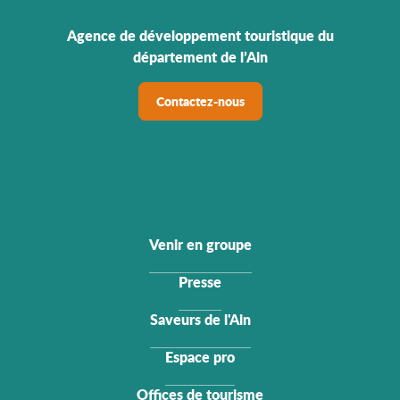
Agence de développement touristique du
département de l’Ain
Contactez-nous
Venir en groupe
Presse
Saveurs de l'Ain
Espace pro
Offices de tourisme