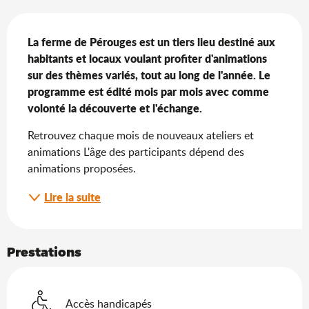
Description
La ferme de Pérouges est un tiers lieu destiné aux 
habitants et locaux voulant profiter d'animations 
sur des thèmes variés, tout au long de l'année. Le 
programme est édité mois par mois avec comme 
volonté la découverte et l'échange.
Retrouvez chaque mois de nouveaux ateliers et 
animations L'âge des participants dépend des 
animations proposées.
Lire la suite
Prestations
Accès handicapés