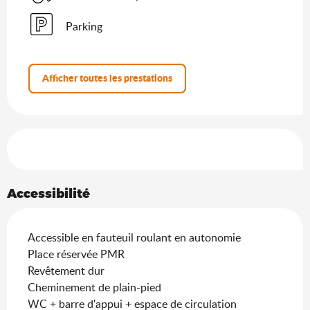
Parking
Afficher toutes les prestations
Offres de prestations
Accessibilité
Accessible en fauteuil roulant en autonomie
Place réservée PMR
Revêtement dur
Cheminement de plain-pied
WC + barre d'appui + espace de circulation