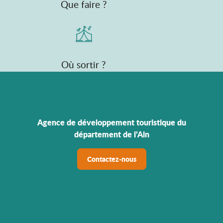
Que faire ?
Où sortir ?
Agence de développement touristique du
département de l’Ain
Contactez-nous