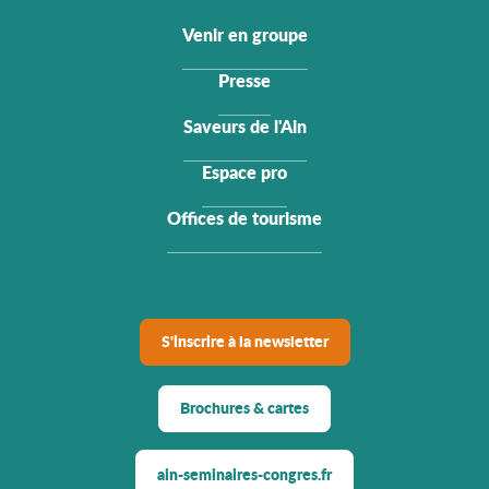
Venir en groupe
Presse
Saveurs de l'Ain
Espace pro
Offices de tourisme
S'inscrire à la newsletter
Brochures & cartes
ain-seminaires-congres.fr