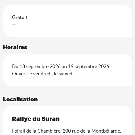
Gratuit
—
Horaires
Du 18 septembre 2026 au 19 septembre 2026 -
Ouvert le vendredi, le samedi
Localisation
Rallye du Suran
Foirail de la Chambière, 200 rue de la Montbéliarde,