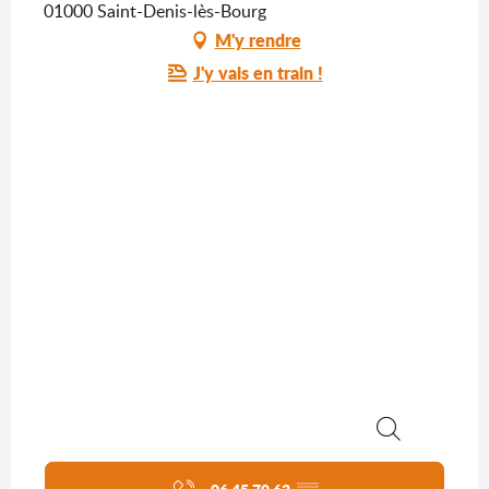
01000 Saint-Denis-lès-Bourg
M'y rendre
J'y vais en train !
Recherche