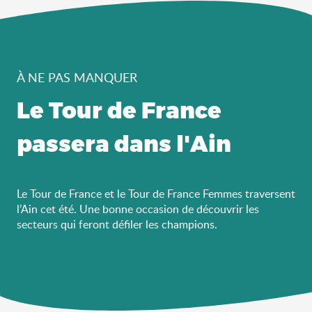
À NE PAS MANQUER
Le Tour de France
passera dans l'Ain
Le Tour de France et le Tour de France Femmes traversent
l’Ain cet été. Une bonne occasion de découvrir les
secteurs qui feront défiler les champions.