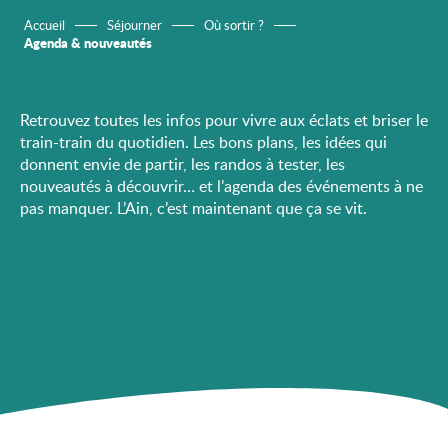
Accueil
Séjourner
Où sortir ?
Agenda & nouveautés
Retrouvez toutes les infos pour vivre aux éclats et briser le
train-train du quotidien. Les bons plans, les idées qui
donnent envie de partir, les randos à tester, les
nouveautés à découvrir… et l’agenda des événements à ne
pas manquer. L’Ain, c’est maintenant que ça se vit.