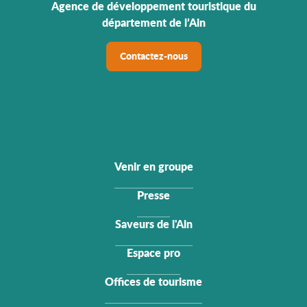
Agence de développement touristique du
département de l’Ain
Contactez-nous
Venir en groupe
Presse
Saveurs de l'Ain
Espace pro
Offices de tourisme