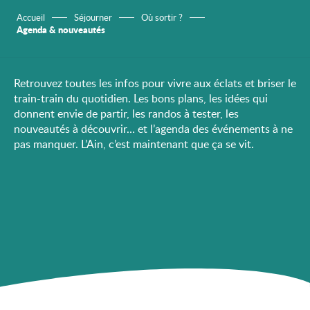
Accueil
Séjourner
Où sortir ?
Agenda & nouveautés
Retrouvez toutes les infos pour vivre aux éclats et briser le
train-train du quotidien. Les bons plans, les idées qui
donnent envie de partir, les randos à tester, les
nouveautés à découvrir… et l’agenda des événements à ne
pas manquer. L’Ain, c’est maintenant que ça se vit.