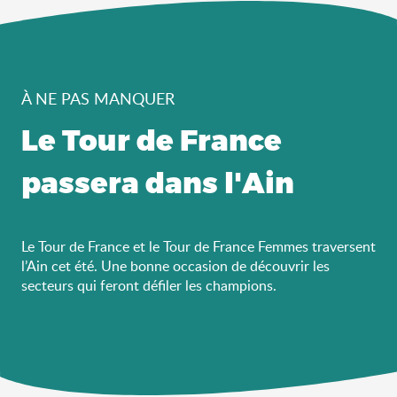
À NE PAS MANQUER
Le Tour de France
passera dans l'Ain
Le Tour de France et le Tour de France Femmes traversent
l’Ain cet été. Une bonne occasion de découvrir les
secteurs qui feront défiler les champions.