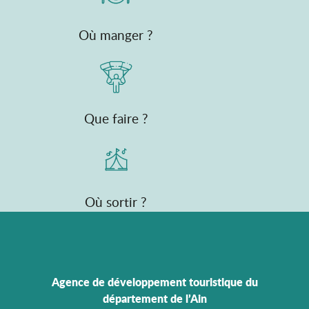
Où manger ?
Que faire ?
Où sortir ?
Agence de développement touristique du
département de l’Ain