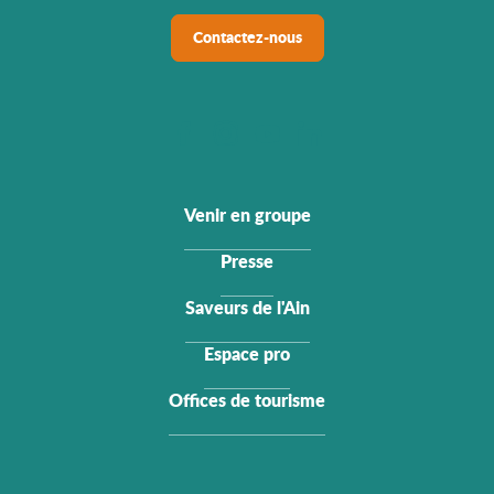
Contactez-nous
Venir en groupe
Presse
Saveurs de l'Ain
Espace pro
Offices de tourisme