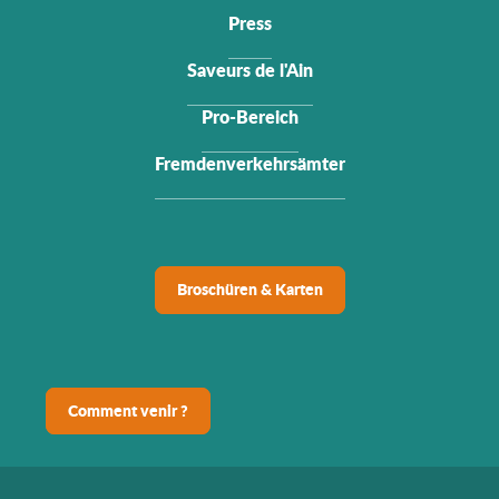
Press
Saveurs de l'Ain
Pro-Bereich
Fremdenverkehrsämter
Broschüren & Karten
Comment venir ?