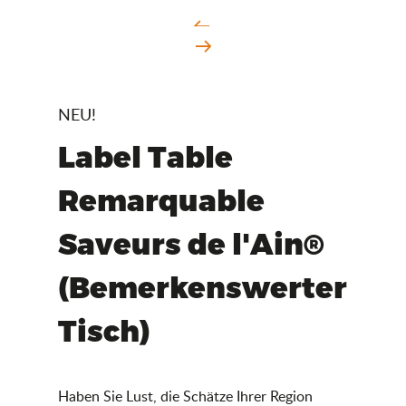
NEU!
Label Table
Remarquable
Saveurs de l'Ain®
(Bemerkenswerter
Tisch)
Haben Sie Lust, die Schätze Ihrer Region