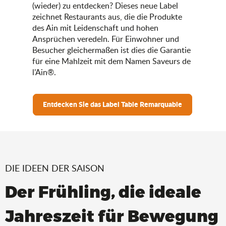
(wieder) zu entdecken? Dieses neue Label
zeichnet Restaurants aus, die die Produkte
des Ain mit Leidenschaft und hohen
Ansprüchen veredeln. Für Einwohner und
Besucher gleichermaßen ist dies die Garantie
für eine Mahlzeit mit dem Namen Saveurs de
l’Ain®.
Entdecken Sie das Label Table Remarquable
DIE IDEEN DER SAISON
Der Frühling, die ideale
Jahreszeit für Bewegung