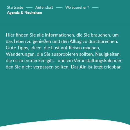
Startseite
Aufenthalt
Wo ausgehen?
Agenda & Neuheiten
Hier finden Sie alle Informationen, die Sie brauchen, um
das Leben zu genießen und den Alltag zu durchbrechen.
Gute Tipps, Ideen, die Lust auf Reisen machen,
Wanderungen, die Sie ausprobieren sollten, Neuigkeiten,
die es zu entdecken gilt… und ein Veranstaltungskalender,
den Sie nicht verpassen sollten. Das Ain ist jetzt erlebbar.