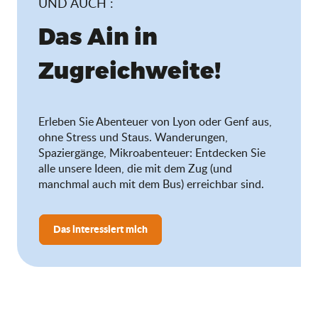
UND AUCH :
Das Ain in
Zugreichweite!
Erleben Sie Abenteuer von Lyon oder Genf aus,
ohne Stress und Staus. Wanderungen,
Spaziergänge, Mikroabenteuer: Entdecken Sie
alle unsere Ideen, die mit dem Zug (und
manchmal auch mit dem Bus) erreichbar sind.
Das interessiert mich