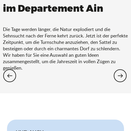
im Departement Ain
Die Tage werden länger, die Natur explodiert und die
Sehnsucht nach der Ferne kehrt zurück. Jetzt ist der perfekte
Zeitpunkt, um die Turnschuhe anzuziehen, den Sattel zu
besteigen oder durch ein charmantes Dorf zu schlendern.
Wir haben für Sie eine Auswahl an guten Ideen
zusammengestellt, um die Jahreszeit in vollen Zügen zu
genießen.
Wandern: Die Auswahl für den Frühling