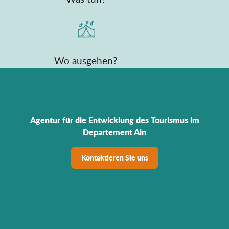
Wo ausgehen?
Agentur für die Entwicklung des Tourismus im
Departement Ain
Kontaktieren Sie uns