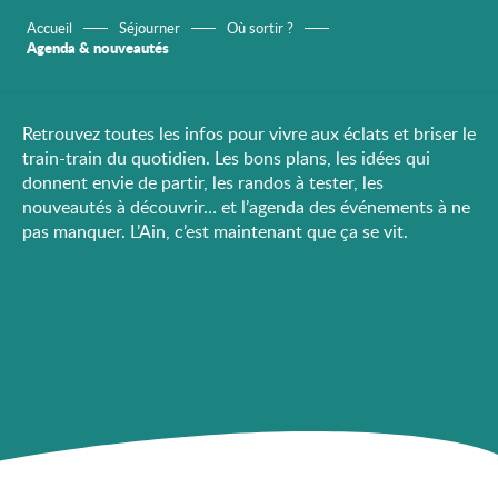
Accueil
Séjourner
Où sortir ?
Agenda & nouveautés
Retrouvez toutes les infos pour vivre aux éclats et briser le
train-train du quotidien. Les bons plans, les idées qui
donnent envie de partir, les randos à tester, les
nouveautés à découvrir… et l’agenda des événements à ne
pas manquer. L’Ain, c’est maintenant que ça se vit.