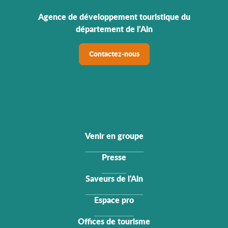
Agence de développement touristique du
département de l’Ain
Contactez-nous
Venir en groupe
Presse
Saveurs de l'Ain
Espace pro
Offices de tourisme