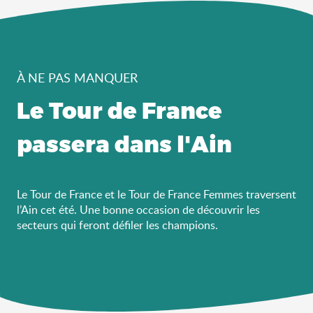
À NE PAS MANQUER
Le Tour de France
passera dans l'Ain
Le Tour de France et le Tour de France Femmes traversent
l’Ain cet été. Une bonne occasion de découvrir les
secteurs qui feront défiler les champions.