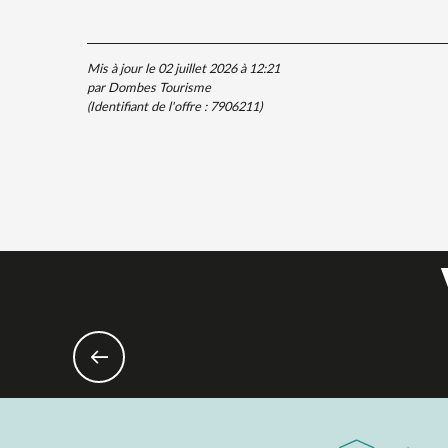
Mis à jour le 02 juillet 2026 à 12:21
par Dombes Tourisme
(Identifiant de l'offre :
7906211
)