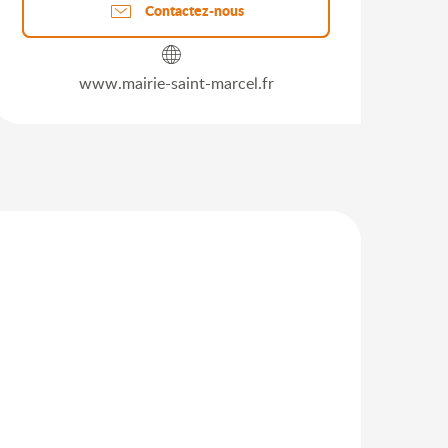
Contactez-nous
www.mairie-saint-marcel.fr