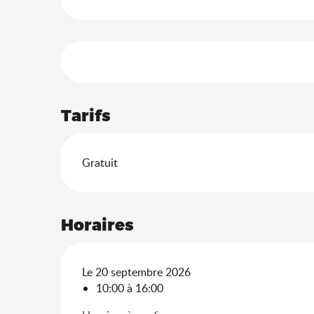
Offres de prestation
Tarifs
Gratuit
Horaires
Le 20 septembre 2026
10:00 à 16:00