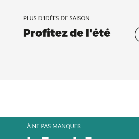
PLUS D'IDÉES DE SAISON
Profitez de l'été
À NE PAS MANQUER