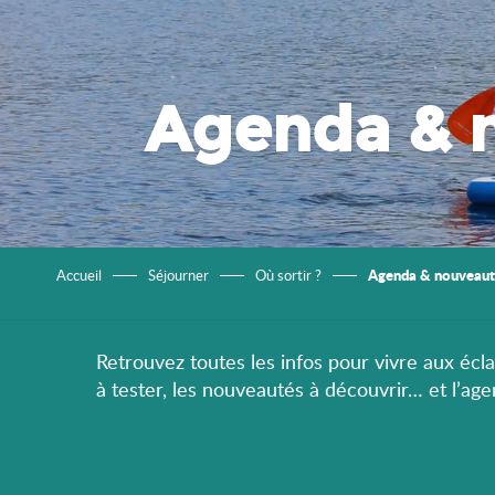
Agenda & 
Agenda & nouveaut
Accueil
Séjourner
Où sortir ?
Retrouvez toutes les infos pour vivre aux éclat
à tester, les nouveautés à découvrir… et l’ag