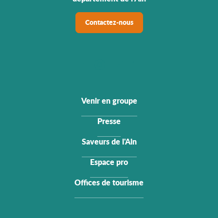
Contactez-nous
Venir en groupe
Presse
Saveurs de l'Ain
Espace pro
Offices de tourisme