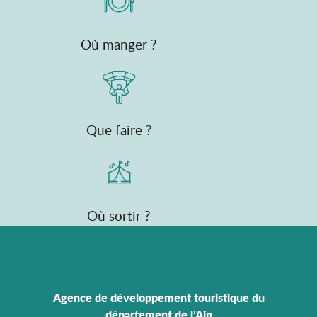
Où manger ?
Que faire ?
Où sortir ?
Agence de développement touristique du
département de l’Ain