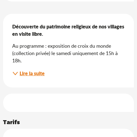
Description
Découverte du patrimoine religieux de nos villages 
en visite libre.
Au programme : exposition de croix du monde 
(collection privée) le samedi uniquement de 15h à 
18h.
Lire la suite
Offres de prestations
Tarifs