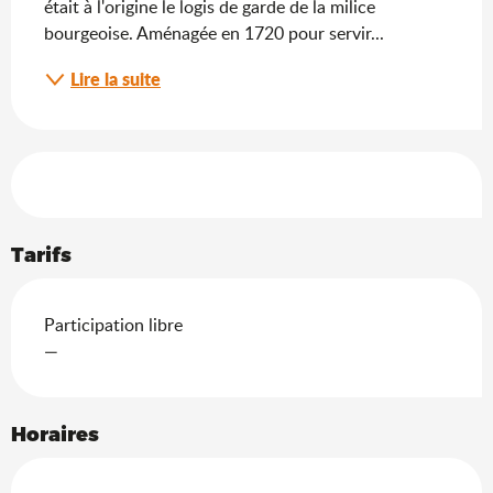
était à l'origine le logis de garde de la milice 
bourgeoise. Aménagée en 1720 pour servir...
Lire la suite
Offres de prestations
Tarifs
Participation libre
—
Horaires