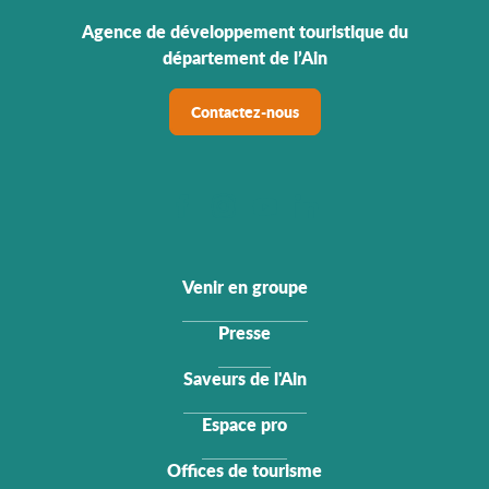
Agence de développement touristique du
département de l’Ain
Contactez-nous
Venir en groupe
Presse
Saveurs de l'Ain
Espace pro
Offices de tourisme