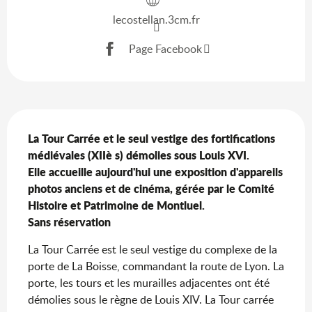
lecostellan.3cm.fr
Page Facebook
Description
La Tour Carrée et le seul vestige des fortifications 
médiévales (XIIè s) démolies sous Louis XVI.

Elle accueille aujourd'hui une exposition d'appareils 
photos anciens et de cinéma, gérée par le Comité 
Histoire et Patrimoine de Montluel. 

Sans réservation
La Tour Carrée est le seul vestige du complexe de la 
porte de La Boisse, commandant la route de Lyon. La 
porte, les tours et les murailles adjacentes ont été 
démolies sous le règne de Louis XIV. La Tour carrée 