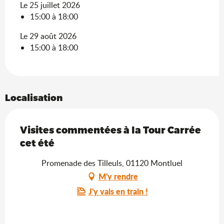
Le 25 juillet 2026
15:00 à 18:00
Le 29 août 2026
15:00 à 18:00
Localisation
Visites commentées à la Tour Carrée
cet été
Promenade des Tilleuls, 01120 Montluel
M'y rendre
J'y vais en train !