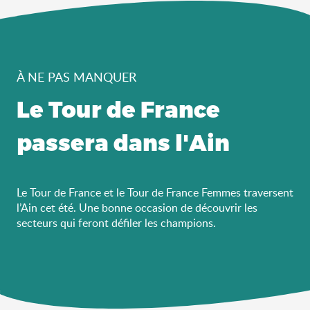
À NE PAS MANQUER
Le Tour de France
passera dans l'Ain
Le Tour de France et le Tour de France Femmes traversent
l’Ain cet été. Une bonne occasion de découvrir les
secteurs qui feront défiler les champions.