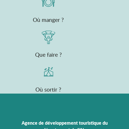
Où manger ?
Que faire ?
Où sortir ?
Agence de développement touristique du