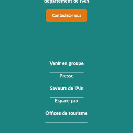
département de l’Ain
Contactez-nous
Venir en groupe
Presse
Saveurs de l'Ain
Espace pro
Offices de tourisme