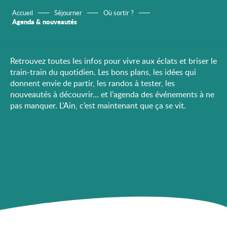
Accueil
Séjourner
Où sortir ?
Agenda & nouveautés
Retrouvez toutes les infos pour vivre aux éclats et briser le
train-train du quotidien. Les bons plans, les idées qui
donnent envie de partir, les randos à tester, les
nouveautés à découvrir… et l’agenda des événements à ne
pas manquer. L’Ain, c’est maintenant que ça se vit.