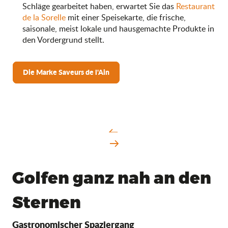
Schläge gearbeitet haben, erwartet Sie das
Restaurant
de la Sorelle
mit einer Speisekarte, die frische,
saisonale, meist lokale und hausgemachte Produkte in
den Vordergrund stellt.
Die Marke Saveurs de l'Ain
Golfen ganz nah an den
Sternen
Gastronomischer Spaziergang