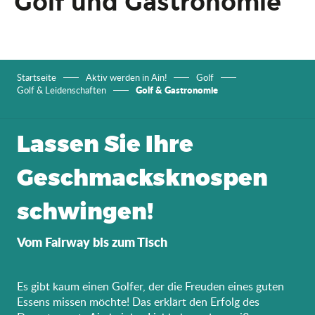
Golf und Gastronomie
Startseite
Aktiv werden in Ain!
Golf
Golf & Gastronomie
Golf & Leidenschaften
Lassen Sie Ihre
Geschmacksknospen
schwingen!
Vom Fairway bis zum Tisch
Es gibt kaum einen Golfer, der die Freuden eines guten
Essens missen möchte! Das erklärt den Erfolg des