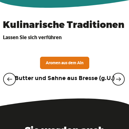
Kulinarische Traditionen
Lassen Sie sich verführen
Aromen aus dem Ain
Butter und Sahne aus Bresse (g.U.)