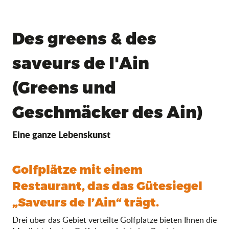
Des greens & des
saveurs de l'Ain
(Greens und
Geschmäcker des Ain)
Eine ganze Lebenskunst
Golfplätze mit einem
Restaurant, das das Gütesiegel
„Saveurs de l’Ain“ trägt.
Drei über das Gebiet verteilte Golfplätze bieten Ihnen die