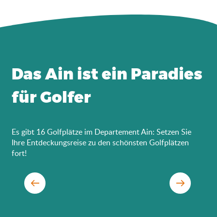
Das Ain ist ein Paradies
für Golfer
Es gibt 16 Golfplätze im Departement Ain: Setzen Sie
Ihre Entdeckungsreise zu den schönsten Golfplätzen
fort!
See von Nantua