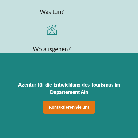
Was tun?
Wo ausgehen?
Agentur für die Entwicklung des Tourismus im
Departement Ain
Kontaktieren Sie uns