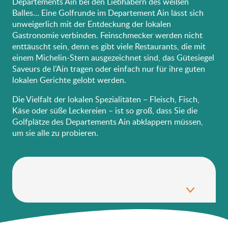
Departements Ain bei den Liebhabern des weißen
Balles… Eine Golfrunde im Departement Ain lässt sich
unweigerlich mit der Entdeckung der lokalen
Gastronomie verbinden. Feinschmecker werden nicht
enttäuscht sein, denn es gibt viele Restaurants, die mit
einem Michelin-Stern ausgezeichnet sind, das Gütesiegel
Saveurs de l’Ain tragen oder einfach nur für ihre guten
lokalen Gerichte gelobt werden.
Die Vielfalt der lokalen Spezialitäten – Fleisch, Fisch,
Käse oder süße Leckereien – ist so groß, dass Sie die
Golfplätze des Departements Ain abklappern müssen,
um sie alle zu probieren.