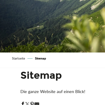
Sitemap
Startseite
Sitemap
Die ganze Website auf einen Blick!