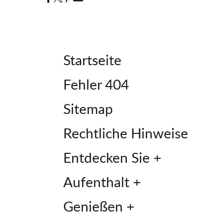
Startseite
Fehler 404
Sitemap
Rechtliche Hinweise
Entdecken Sie +
Aufenthalt +
Genießen +