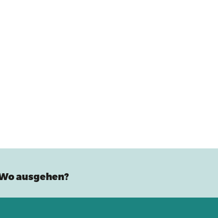
Wo ausgehen?