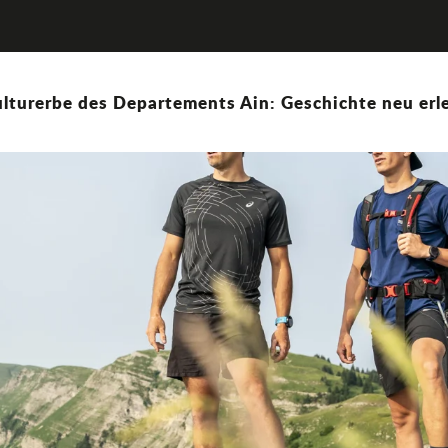
lturerbe des Departements Ain: Geschichte neu erle