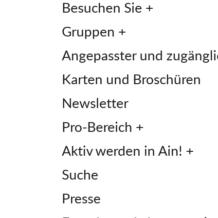
Besuchen Sie +
Gruppen +
Angepasster und zugängli
Karten und Broschüren
Newsletter
Pro-Bereich +
Aktiv werden in Ain! +
Suche
Presse