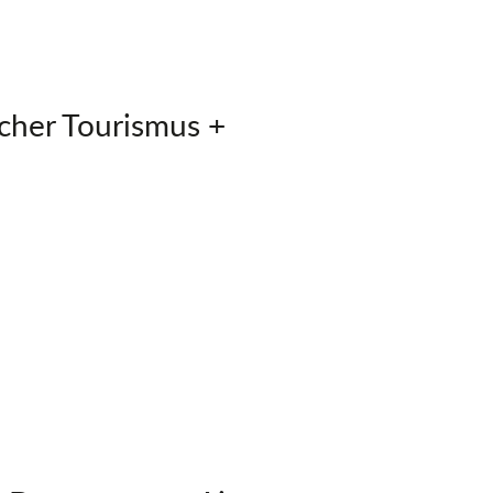
cher Tourismus +